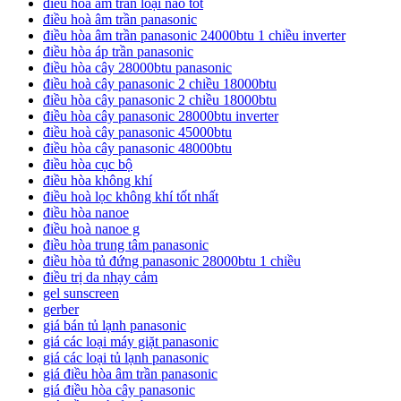
điều hoà âm trần loại nào tốt
điều hoà âm trần panasonic
điều hòa âm trần panasonic 24000btu 1 chiều inverter
điều hòa áp trần panasonic
điều hòa cây 28000btu panasonic
điều hoà cây panasonic 2 chiều 18000btu
điều hòa cây panasonic 2 chiều 18000btu
điều hòa cây panasonic 28000btu inverter
điều hoà cây panasonic 45000btu
điều hòa cây panasonic 48000btu
điều hòa cục bộ
điều hòa không khí
điều hoà lọc không khí tốt nhất
điều hòa nanoe
điều hoà nanoe g
điều hòa trung tâm panasonic
điều hòa tủ đứng panasonic 28000btu 1 chiều
điều trị da nhạy cảm
gel sunscreen
gerber
giá bán tủ lạnh panasonic
giá các loại máy giặt panasonic
giá các loại tủ lạnh panasonic
giá điều hòa âm trần panasonic
giá điều hòa cây panasonic