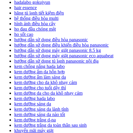
hadalabo gokujyun
hair essence
hãng tủ lạnh tiết kiệm điện
hệ thống điều hòa multi
hình ảnh điều hòa cây
ho đau đầu chóng mặt
ho sốt cao
hướng dẫn sử dụng điều hòa panasonic
hướng dẫn sử dụng điều khiển điều hòa panasonic
hướng dẫn sử dụng máy giặt panasonic 8.5 kg
hướng dẫn sử dụng máy giặt panasonic eco aquabeat
hướng dẫn sử dụng tủ lạnh panasonic nội địa
kem chống nắng hada labo
kem dưỡng ẩm da hỗn hợp
kem dưỡng ẩm làm sáng da
kem dưỡng cho da khô nhạy cảm
kem dưỡng cho tuổi dậy thì
kem dưỡng da cho da khô nhạy cảm
kem dưỡng hada labo
kem dưỡng sáng da
kem dưỡng sáng da lành tính
kem dưỡng sáng da nào tốt
kem dưỡng trắng d-na
kem dưỡng trắng da toàn thân sau sinh
khuyến mãi máy giặt