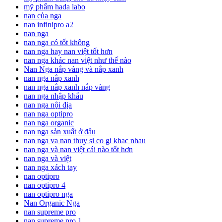
mỹ phẩm hada labo
nan của nga
nan infinipro a2
nan nga
nan nga có tốt không
nan nga hay nan việt tốt hơn
nan nga khác nan việt như thế nào
Nan Nga nắp vàng và nắp xanh
nan nga nắp xanh
nan nga nắp xanh nắp vàng
nan nga nhập khẩu
nan nga nội địa
nan nga optipro
nan nga organic
nan nga sản xuất ở đâu
nan nga va nan thuy si co gi khac nhau
nan nga và nan việt cái nào tốt hơn
nan nga và việt
nan nga xách tay
nan optipro
nan optipro 4
nan optipro nga
Nan Organic Nga
nan supreme pro
nan supreme pro 1