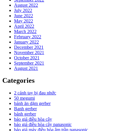
August 2022
July 2022
June 2022
May 2022
April 2022
March 2022
February 2022
January 2022
December 2021
November 2021
October 2021
September 2021
August 2021
Categories
2 cánh tay bị đau nhức
50 megumi
bánh ăn dặm gerber
Banh gerber
bánh gerber
báo giá điều hòa cây
báo giá điều hòa cây panasonic
báo giá máy điều hòa âm trần panasonic