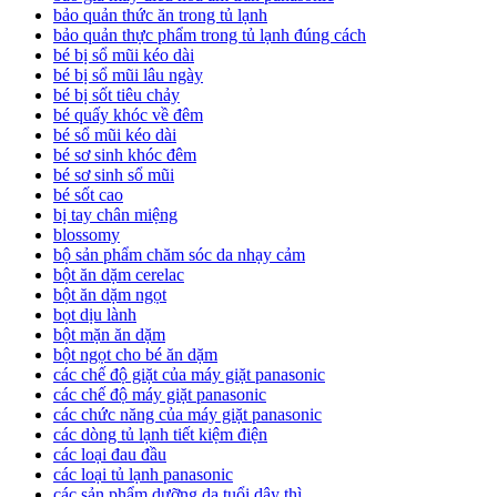
bảo quản thức ăn trong tủ lạnh
bảo quản thực phẩm trong tủ lạnh đúng cách
bé bị sổ mũi kéo dài
bé bị sổ mũi lâu ngày
bé bị sốt tiêu chảy
bé quấy khóc về đêm
bé sổ mũi kéo dài
bé sơ sinh khóc đêm
bé sơ sinh sổ mũi
bé sốt cao
bị tay chân miệng
blossomy
bộ sản phẩm chăm sóc da nhạy cảm
bột ăn dặm cerelac
bột ăn dặm ngọt
bọt dịu lành
bột mặn ăn dặm
bột ngọt cho bé ăn dặm
các chế độ giặt của máy giặt panasonic
các chế độ máy giặt panasonic
các chức năng của máy giặt panasonic
các dòng tủ lạnh tiết kiệm điện
các loại đau đầu
các loại tủ lạnh panasonic
các sản phẩm dưỡng da tuổi dậy thì