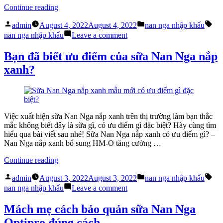
sử
“Giải
Continue reading
dụng
thích
Posted
Posted
Tag
về
admin
August 4, 2022
August 4, 2022
nan nga nhập khẩu
by
in
sữa
on
nan nga nhập khẩu
Leave a comment
Nan
Giải
Nga
thích
Bạn đã biết ưu điểm của sữa Nan Nga nắp
nắp
về
xanh?
xanh
sữa
–
Nan
Hướng
Nga
dẫn
nắp
cách
xanh
pha
–
Việc xuất hiện sữa Nan Nga nắp xanh trên thị trường làm bạn thắc
&
Hướng
mắc không biết đây là sữa gì, có ưu điểm gì đặc biệt? Hãy cùng tìm
bảo
dẫn
hiểu qua bài viết sau nhé! Sữa Nan Nga nắp xanh có ưu điểm gì? –
quản”
cách
Nan Nga nắp xanh bổ sung HM-O tăng cường …
pha
&
“Bạn
Continue reading
bảo
đã
Posted
Posted
Tag
quản
biết
admin
August 3, 2022
August 3, 2022
nan nga nhập khẩu
by
in
ưu
on
nan nga nhập khẩu
Leave a comment
điểm
Bạn
của
đã
Mách mẹ cách bảo quản sữa Nan Nga
sữa
biết
Optipro đúng cách
Nan
ưu