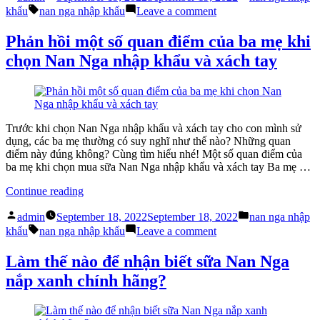
by
in
Tags:
nắp
on
khẩu
nan nga nhập khẩu
Leave a comment
xanh
Sữa
có
Nan
Phản hồi một số quan điểm của ba mẹ khi
ưu
Nga
chọn Nan Nga nhập khẩu và xách tay
điểm
nắp
gì
xanh
nổi
có
bật?”
ưu
điểm
gì
Trước khi chọn Nan Nga nhập khẩu và xách tay cho con mình sử
nổi
dụng, các ba mẹ thường có suy nghĩ như thế nào? Những quan
bật?
điểm này đúng không? Cùng tìm hiểu nhé! Một số quan điểm của
ba mẹ khi chọn mua sữa Nan Nga nhập khẩu và xách tay Ba mẹ …
“Phản
Continue reading
hồi
Posted
Posted
một
admin
September 18, 2022
September 18, 2022
nan nga nhập
by
in
Tags:
số
on
khẩu
nan nga nhập khẩu
Leave a comment
quan
Phản
điểm
hồi
Làm thế nào để nhận biết sữa Nan Nga
của
một
nắp xanh chính hãng?
ba
số
mẹ
quan
khi
điểm
chọn
của