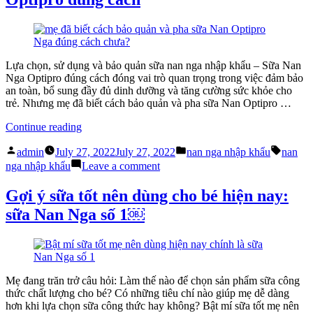
Nga
điểm
nắp
của
xanh?”
sữa
Nan
Nga
Lựa chọn, sử dụng và bảo quản sữa nan nga nhập khẩu – Sữa Nan
nắp
Nga Optipro đúng cách đóng vai trò quan trọng trong việc đảm bảo
xanh?
an toàn, bổ sung đầy đủ dinh dưỡng và tăng cường sức khỏe cho
trẻ. Nhưng mẹ đã biết cách bảo quản và pha sữa Nan Optipro …
“Mách
Continue reading
mẹ
Posted
Posted
Tags:
cách
admin
July 27, 2022
July 27, 2022
nan nga nhập khẩu
nan
by
in
bảo
on
nga nhập khẩu
Leave a comment
quản
Mách
sữa
mẹ
Gợi ý sữa tốt nên dùng cho bé hiện nay:
Nan
cách
sữa Nan Nga số 1￼
Nga
bảo
Optipro
quản
đúng
sữa
cách”
Nan
Nga
Optipro
Mẹ đang trăn trở câu hỏi: Làm thế nào để chọn sản phẩm sữa công
đúng
thức chất lượng cho bé? Có những tiêu chí nào giúp mẹ dễ dàng
cách
hơn khi lựa chọn sữa công thức hay không? Bật mí sữa tốt mẹ nên