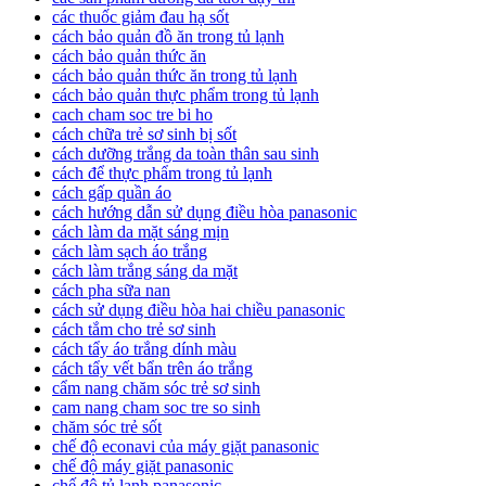
các thuốc giảm đau hạ sốt
cách bảo quản đồ ăn trong tủ lạnh
cách bảo quản thức ăn
cách bảo quản thức ăn trong tủ lạnh
cách bảo quản thực phẩm trong tủ lạnh
cach cham soc tre bi ho
cách chữa trẻ sơ sinh bị sốt
cách dưỡng trắng da toàn thân sau sinh
cách để thực phẩm trong tủ lạnh
cách gấp quần áo
cách hướng dẫn sử dụng điều hòa panasonic
cách làm da mặt sáng mịn
cách làm sạch áo trắng
cách làm trắng sáng da mặt
cách pha sữa nan
cách sử dụng điều hòa hai chiều panasonic
cách tắm cho trẻ sơ sinh
cách tẩy áo trắng dính màu
cách tẩy vết bẩn trên áo trắng
cẩm nang chăm sóc trẻ sơ sinh
cam nang cham soc tre so sinh
chăm sóc trẻ sốt
chế độ econavi của máy giặt panasonic
chế độ máy giặt panasonic
chế độ tủ lạnh panasonic