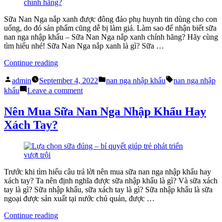
Nan
ba
Nga
mẹ
Sữa Nan Nga nắp xanh được đông đảo phụ huynh tin dùng cho con
nhập
khi
uống, do đó sản phẩm cũng dễ bị làm giả. Làm sao để nhận biết sữa
khẩu
chọn
nan nga nhập khẩu – Sữa Nan Nga nắp xanh chính hãng? Hãy cùng
và
Nan
tìm hiểu nhé! Sữa Nan Nga nắp xanh là gì? Sữa …
xách
Nga
tay”
nhập
“Làm
Continue reading
khẩu
thế
Posted
Posted
Tags:
và
nào
admin
September 4, 2022
nan nga nhập khẩu
nan nga nhập
by
in
xách
để
on
khẩu
Leave a comment
tay
nhận
Làm
biết
thế
Nên Mua Sữa Nan Nga Nhập Khẩu Hay
sữa
nào
Xách Tay?
Nan
để
Nga
nhận
nắp
biết
xanh
sữa
chính
Nan
hãng?”
Nga
Trước khi tìm hiểu câu trả lời nên mua sữa nan nga nhập khẩu hay
nắp
xách tay? Ta nên định nghĩa được sữa nhập khẩu là gì? Và sữa xách
xanh
tay là gì? Sữa nhập khẩu, sữa xách tay là gì? Sữa nhập khẩu là sữa
chính
ngoại được sản xuất tại nước chủ quản, được …
hãng?
“Nên
Continue reading