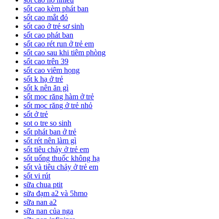
sốt cao kèm phát ban
sốt cao mắt đỏ
sốt cao ở trẻ sơ sinh
sốt cao phát ban
sốt cao rét run ở trẻ em
sốt cao sau khi tiêm phòng
sốt cao trên 39
sốt cao viêm họng
sốt k hạ ở trẻ
sốt k nên ăn gì
sốt mọc răng hàm ở trẻ
sốt mọc răng ở trẻ nhỏ
sốt ở trẻ
sot o tre so sinh
sốt phát ban ở trẻ
sốt rét nên làm gì
sốt tiêu chảy ở trẻ em
sốt uống thuốc không hạ
sốt và tiêu chảy ở trẻ em
sốt vi rút
sữa chua ptit
sữa đạm a2 và 5hmo
sữa nan a2
sữa nan của nga