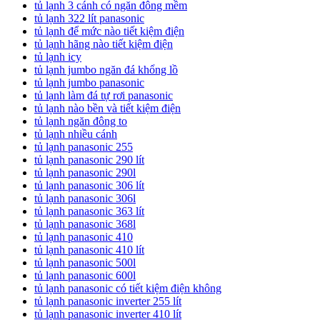
tủ lạnh 3 cánh có ngăn đông mềm
tủ lạnh 322 lít panasonic
tủ lạnh để mức nào tiết kiệm điện
tủ lạnh hãng nào tiết kiệm điện
tủ lạnh icy
tủ lạnh jumbo ngăn đá khổng lồ
tủ lạnh jumbo panasonic
tủ lạnh làm đá tự rơi panasonic
tủ lạnh nào bền và tiết kiệm điện
tủ lạnh ngăn đông to
tủ lạnh nhiều cánh
tủ lạnh panasonic 255
tủ lạnh panasonic 290 lít
tủ lạnh panasonic 290l
tủ lạnh panasonic 306 lít
tủ lạnh panasonic 306l
tủ lạnh panasonic 363 lít
tủ lạnh panasonic 368l
tủ lạnh panasonic 410
tủ lạnh panasonic 410 lít
tủ lạnh panasonic 500l
tủ lạnh panasonic 600l
tủ lạnh panasonic có tiết kiệm điện không
tủ lạnh panasonic inverter 255 lít
tủ lạnh panasonic inverter 410 lít