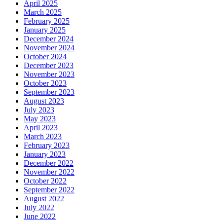
April 2025
March 2025
February 2025
January 2025
December 2024
November 2024
October 2024
December 2023
November 2023
October 2023
September 2023
August 2023
July 2023
May 2023
April 2023
March 2023
February 2023
January 2023
December 2022
November 2022
October 2022
September 2022
August 2022
July 2022
June 2022