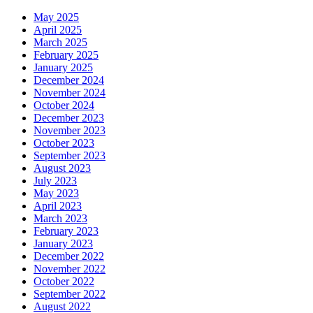
May 2025
April 2025
March 2025
February 2025
January 2025
December 2024
November 2024
October 2024
December 2023
November 2023
October 2023
September 2023
August 2023
July 2023
May 2023
April 2023
March 2023
February 2023
January 2023
December 2022
November 2022
October 2022
September 2022
August 2022