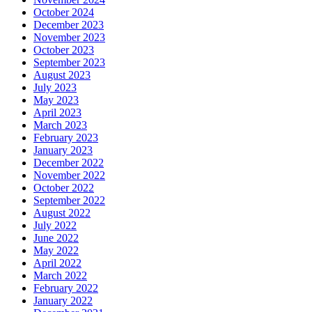
October 2024
December 2023
November 2023
October 2023
September 2023
August 2023
July 2023
May 2023
April 2023
March 2023
February 2023
January 2023
December 2022
November 2022
October 2022
September 2022
August 2022
July 2022
June 2022
May 2022
April 2022
March 2022
February 2022
January 2022