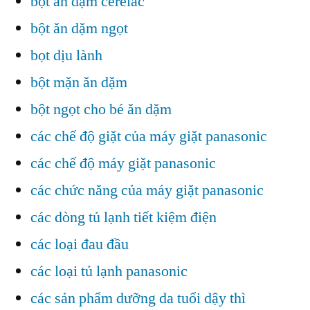
bột ăn dặm cerelac
bột ăn dặm ngọt
bọt dịu lành
bột mặn ăn dặm
bột ngọt cho bé ăn dặm
các chế độ giặt của máy giặt panasonic
các chế độ máy giặt panasonic
các chức năng của máy giặt panasonic
các dòng tủ lạnh tiết kiệm điện
các loại đau đầu
các loại tủ lạnh panasonic
các sản phẩm dưỡng da tuổi dậy thì