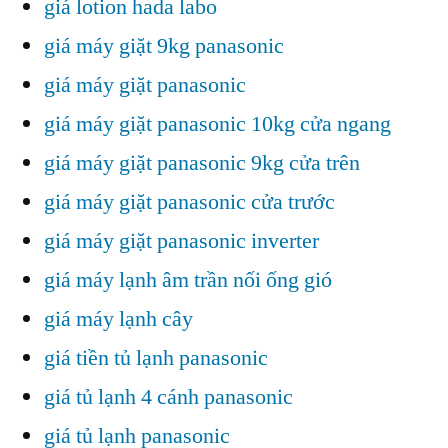
giá lotion hada labo
giá máy giặt 9kg panasonic
giá máy giặt panasonic
giá máy giặt panasonic 10kg cửa ngang
giá máy giặt panasonic 9kg cửa trên
giá máy giặt panasonic cửa trước
giá máy giặt panasonic inverter
giá máy lạnh âm trần nối ống gió
giá máy lạnh cây
giá tiền tủ lạnh panasonic
giá tủ lạnh 4 cánh panasonic
giá tủ lạnh panasonic