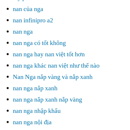
nan của nga
nan infinipro a2
nan nga
nan nga có tốt không
nan nga hay nan việt tốt hơn
nan nga khác nan việt như thế nào
Nan Nga nắp vàng và nắp xanh
nan nga nắp xanh
nan nga nắp xanh nắp vàng
nan nga nhập khẩu
nan nga nội địa