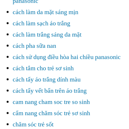
panasonic
cách làm da mặt sáng mịn
cách làm sạch áo trắng
cách làm trắng sáng da mặt
cách pha sữa nan
cách sử dụng điều hòa hai chiều panasonic
cách tắm cho trẻ sơ sinh
cách tẩy áo trắng dính màu
cách tẩy vết bẩn trên áo trắng
cam nang cham soc tre so sinh
cẩm nang chăm sóc trẻ sơ sinh
chăm sóc trẻ sốt