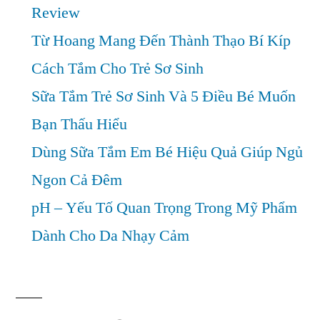
Review
Từ Hoang Mang Đến Thành Thạo Bí Kíp
Cách Tắm Cho Trẻ Sơ Sinh
Sữa Tắm Trẻ Sơ Sinh Và 5 Điều Bé Muốn
Bạn Thấu Hiểu
Dùng Sữa Tắm Em Bé Hiệu Quả Giúp Ngủ
Ngon Cả Đêm
pH – Yếu Tố Quan Trọng Trong Mỹ Phẩm
Dành Cho Da Nhạy Cảm