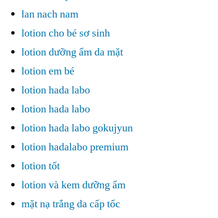
lan nach nam
lotion cho bé sơ sinh
lotion dưỡng ẩm da mặt
lotion em bé
lotion hada labo
lotion hada labo
lotion hada labo gokujyun
lotion hadalabo premium
lotion tốt
lotion và kem dưỡng ẩm
mặt nạ trắng da cấp tốc