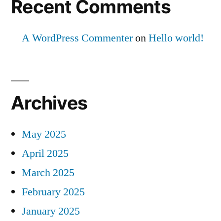
Recent Comments
A WordPress Commenter
on
Hello world!
Archives
May 2025
April 2025
March 2025
February 2025
January 2025