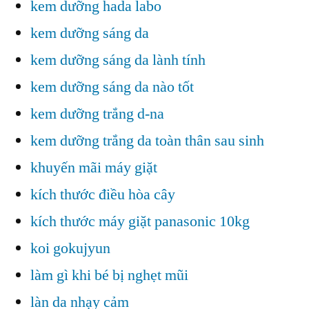
kem dưỡng hada labo
kem dưỡng sáng da
kem dưỡng sáng da lành tính
kem dưỡng sáng da nào tốt
kem dưỡng trắng d-na
kem dưỡng trắng da toàn thân sau sinh
khuyến mãi máy giặt
kích thước điều hòa cây
kích thước máy giặt panasonic 10kg
koi gokujyun
làm gì khi bé bị nghẹt mũi
làn da nhạy cảm