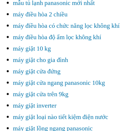
mẫu tủ lạnh panasonic mới nhất
máy điều hòa 2 chiều
máy điều hòa có chức năng lọc không khí
máy điều hòa độ ẩm lọc không khí
máy giặt 10 kg
máy giặt cho gia đình
máy giặt cửa đứng
máy giặt cửa ngang panasonic 10kg
máy giặt cửa trên 9kg
máy giặt inverter
máy giặt loại nào tiết kiệm điện nước
máy giặt lồng ngang panasonic