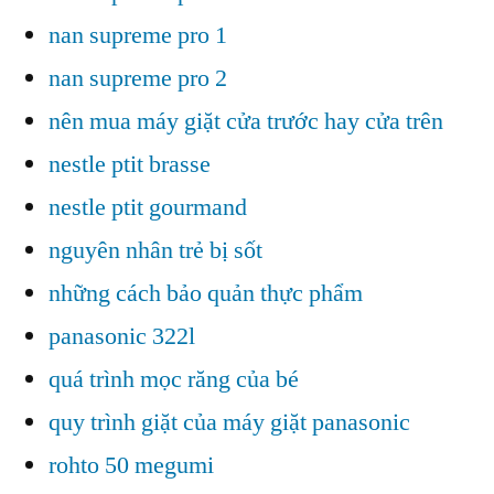
nan supreme pro 1
nan supreme pro 2
nên mua máy giặt cửa trước hay cửa trên
nestle ptit brasse
nestle ptit gourmand
nguyên nhân trẻ bị sốt
những cách bảo quản thực phẩm
panasonic 322l
quá trình mọc răng của bé
quy trình giặt của máy giặt panasonic
rohto 50 megumi