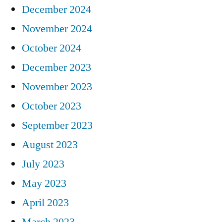
December 2024
November 2024
October 2024
December 2023
November 2023
October 2023
September 2023
August 2023
July 2023
May 2023
April 2023
March 2023