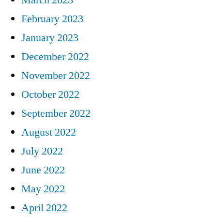
February 2023
January 2023
December 2022
November 2022
October 2022
September 2022
August 2022
July 2022
June 2022
May 2022
April 2022