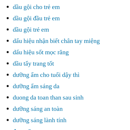
dầu gội cho trẻ em
dầu gội đầu trẻ em
dầu gội trẻ em
dấu hiệu nhận biết chân tay miệng
dấu hiệu sốt mọc răng
dầu tẩy trang tốt
dưỡng ẩm cho tuổi dậy thì
dưỡng ẩm sáng da
duong da toan than sau sinh
dưỡng sáng an toàn
dưỡng sáng lành tính