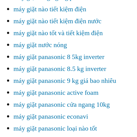
máy giặt nào tiết kiệm điện
máy giặt nào tiết kiệm điện nước
máy giặt nào tốt và tiết kiệm điện
máy giặt nước nóng
máy giặt panasonic 8 5kg inverter
máy giặt panasonic 8.5 kg inverter
máy giặt panasonic 9 kg giá bao nhiêu
máy giặt panasonic active foam
máy giặt panasonic cửa ngang 10kg
máy giặt panasonic econavi
máy giặt panasonic loại nào tốt