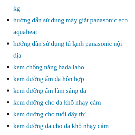
kg
hướng dẫn sử dụng máy giặt panasonic eco
aquabeat
hướng dẫn sử dụng tủ lạnh panasonic nội
địa
kem chống nắng hada labo
kem dưỡng ẩm da hỗn hợp
kem dưỡng ẩm làm sáng da
kem dưỡng cho da khô nhạy cảm
kem dưỡng cho tuổi dậy thì
kem dưỡng da cho da khô nhạy cảm