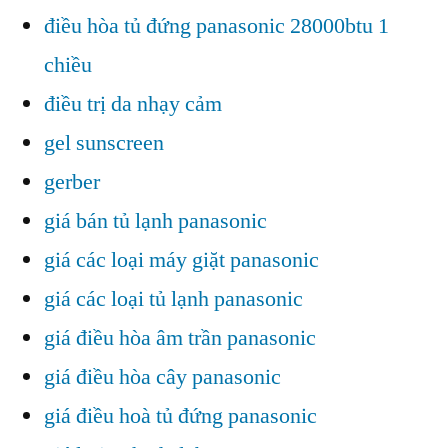
điều hòa tủ đứng panasonic 28000btu 1
chiều
điều trị da nhạy cảm
gel sunscreen
gerber
giá bán tủ lạnh panasonic
giá các loại máy giặt panasonic
giá các loại tủ lạnh panasonic
giá điều hòa âm trần panasonic
giá điều hòa cây panasonic
giá điều hoà tủ đứng panasonic