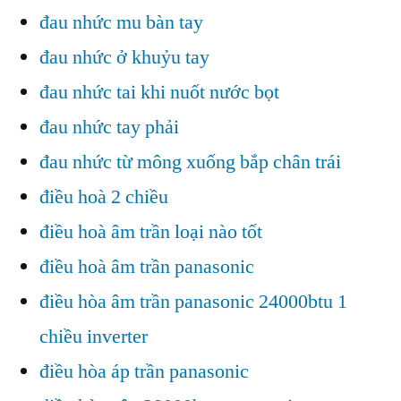
đau nhức mu bàn tay
đau nhức ở khuỷu tay
đau nhức tai khi nuốt nước bọt
đau nhức tay phải
đau nhức từ mông xuống bắp chân trái
điều hoà 2 chiều
điều hoà âm trần loại nào tốt
điều hoà âm trần panasonic
điều hòa âm trần panasonic 24000btu 1
chiều inverter
điều hòa áp trần panasonic