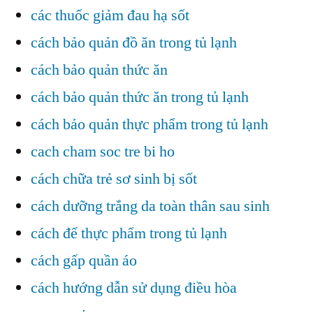
các thuốc giảm đau hạ sốt
cách bảo quản đồ ăn trong tủ lạnh
cách bảo quản thức ăn
cách bảo quản thức ăn trong tủ lạnh
cách bảo quản thực phẩm trong tủ lạnh
cach cham soc tre bi ho
cách chữa trẻ sơ sinh bị sốt
cách dưỡng trắng da toàn thân sau sinh
cách để thực phẩm trong tủ lạnh
cách gấp quần áo
cách hướng dẫn sử dụng điều hòa