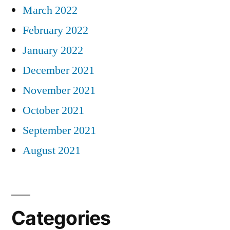
March 2022
February 2022
January 2022
December 2021
November 2021
October 2021
September 2021
August 2021
Categories