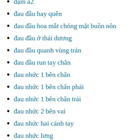
đạm a2
đau đầu hay quên
đau đầu hoa mắt chóng mặt buồn nôn
đau đầu ở thái dương
đau đầu quanh vùng trán
đau đầu run tay chân
đau nhức 1 bên chân
đau nhức 1 bên chân phải
đau nhức 1 bên chân trái
đau nhức 2 bên vai
đau nhức hai cánh tay
đau nhức lưng