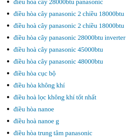
điều hòa cây 28000btu panasonic
điều hòa cây panasonic 2 chiều 18000btu
điều hoà cây panasonic 2 chiều 18000btu
điều hòa cây panasonic 28000btu inverter
điều hoà cây panasonic 45000btu
điều hòa cây panasonic 48000btu
điều hòa cục bộ
điều hòa không khí
điều hoà lọc không khí tốt nhất
điều hòa nanoe
điều hoà nanoe g
điều hòa trung tâm panasonic