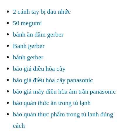
2 cánh tay bị đau nhức
50 megumi
bánh ăn dặm gerber
Banh gerber
bánh gerber
báo giá điều hòa cây
báo giá điều hòa cây panasonic
báo giá máy điều hòa âm trần panasonic
bảo quản thức ăn trong tủ lạnh
bảo quản thực phẩm trong tủ lạnh đúng
cách