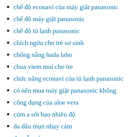
chế độ econavi của máy giặt panasonic
chế độ máy giặt panasonic
chế độ tủ lạnh panasonic
chích ngừa cho trẻ sơ sinh
chống nắng hada labo
chua viem mui cho tre
chức năng econavi của tủ lạnh panasonic
có nên mua máy giặt panasonic không
công dụng của aloe vera
cúm a sốt bao nhiêu độ
da dầu mụn nhạy cảm