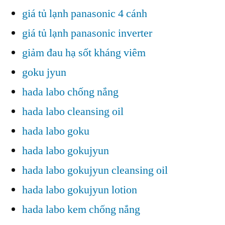
giá tủ lạnh panasonic 4 cánh
giá tủ lạnh panasonic inverter
giảm đau hạ sốt kháng viêm
goku jyun
hada labo chống nắng
hada labo cleansing oil
hada labo goku
hada labo gokujyun
hada labo gokujyun cleansing oil
hada labo gokujyun lotion
hada labo kem chống nắng