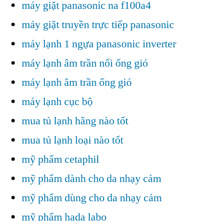
máy giặt panasonic na f100a4
máy giặt truyền trực tiếp panasonic
máy lạnh 1 ngựa panasonic inverter
máy lạnh âm trần nối ống gió
máy lạnh âm trần ống gió
máy lạnh cục bộ
mua tủ lạnh hãng nào tốt
mua tủ lạnh loại nào tốt
mỹ phẩm cetaphil
mỹ phẩm dành cho da nhạy cảm
mỹ phẩm dùng cho da nhạy cảm
mỹ phẩm hada labo