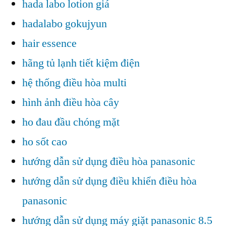
hada labo lotion giá
hadalabo gokujyun
hair essence
hãng tủ lạnh tiết kiệm điện
hệ thống điều hòa multi
hình ảnh điều hòa cây
ho đau đầu chóng mặt
ho sốt cao
hướng dẫn sử dụng điều hòa panasonic
hướng dẫn sử dụng điều khiển điều hòa
panasonic
hướng dẫn sử dụng máy giặt panasonic 8.5