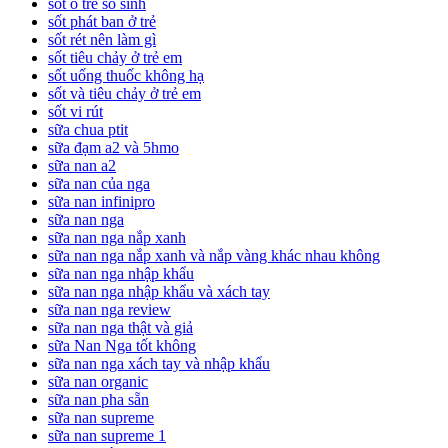
sot o tre so sinh
sốt phát ban ở trẻ
sốt rét nên làm gì
sốt tiêu chảy ở trẻ em
sốt uống thuốc không hạ
sốt và tiêu chảy ở trẻ em
sốt vi rút
sữa chua ptit
sữa đạm a2 và 5hmo
sữa nan a2
sữa nan của nga
sữa nan infinipro
sữa nan nga
sữa nan nga nắp xanh
sữa nan nga nắp xanh và nắp vàng khác nhau không
sữa nan nga nhập khẩu
sữa nan nga nhập khẩu và xách tay
sữa nan nga review
sữa nan nga thật và giả
sữa Nan Nga tốt không
sữa nan nga xách tay và nhập khẩu
sữa nan organic
sữa nan pha sẵn
sữa nan supreme
sữa nan supreme 1