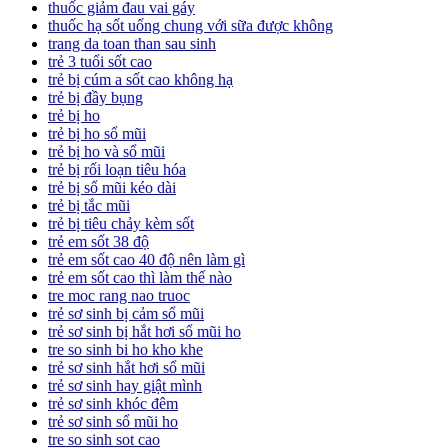
thuốc giảm đau vai gáy
thuốc hạ sốt uống chung với sữa được không
trang da toan than sau sinh
trẻ 3 tuổi sốt cao
trẻ bị cúm a sốt cao không hạ
trẻ bị đầy bụng
trẻ bị ho
trẻ bị ho sổ mũi
trẻ bị ho và sổ mũi
trẻ bị rối loạn tiêu hóa
trẻ bị sổ mũi kéo dài
trẻ bị tắc mũi
trẻ bị tiêu chảy kèm sốt
trẻ em sốt 38 độ
trẻ em sốt cao 40 độ nên làm gì
trẻ em sốt cao thì làm thế nào
tre moc rang nao truoc
trẻ sơ sinh bị cảm sổ mũi
trẻ sơ sinh bị hắt hơi sổ mũi ho
tre so sinh bi ho kho khe
trẻ sơ sinh hắt hơi sổ mũi
trẻ sơ sinh hay giật mình
trẻ sơ sinh khóc đêm
trẻ sơ sinh sổ mũi ho
tre so sinh sot cao