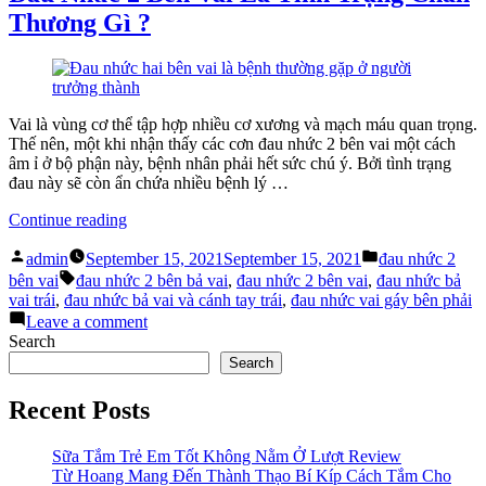
Định
2
Thương Gì ?
Đúng
Bên
Nguyên
Vai
Nhân
Và
Gây
Cách
Bệnh”
Xác
Định
Vai là vùng cơ thể tập hợp nhiều cơ xương và mạch máu quan trọng.
Đúng
Thế nên, một khi nhận thấy các cơn đau nhức 2 bên vai một cách
Nguyên
âm ỉ ở bộ phận này, bệnh nhân phải hết sức chú ý. Bởi tình trạng
Nhân
đau này sẽ còn ẩn chứa nhiều bệnh lý …
Gây
“Đau
Bệnh
Continue reading
Nhức
Posted
Posted
2
admin
September 15, 2021
September 15, 2021
đau nhức 2
by
in
Tags:
Bên
bên vai
đau nhức 2 bên bả vai
,
đau nhức 2 bên vai
,
đau nhức bả
Vai
vai trái
,
đau nhức bả vai và cánh tay trái
,
đau nhức vai gáy bên phải
Là
on
Leave a comment
Tình
Đau
Search
Trạng
Nhức
Search
Chấn
2
Thương
Bên
Recent Posts
Gì
Vai
?”
Là
Tình
Sữa Tắm Trẻ Em Tốt Không Nằm Ở Lượt Review
Trạng
Từ Hoang Mang Đến Thành Thạo Bí Kíp Cách Tắm Cho