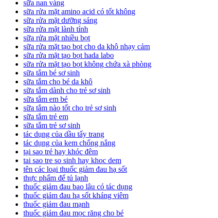
sữa nan vàng
sữa rửa mặt amino acid có tốt không
sữa rửa mặt dưỡng sáng
sữa rửa mặt lành tính
sữa rửa mặt nhiều bọt
sữa rửa mặt tạo bọt cho da khô nhạy cảm
sữa rửa mặt tạo bọt hada labo
sữa rửa mặt tạo bọt không chứa xà phòng
sữa tắm bé sơ sinh
sữa tắm cho bé da khô
sữa tắm dành cho trẻ sơ sinh
sữa tắm em bé
sữa tắm nào tốt cho trẻ sơ sinh
sữa tắm trẻ em
sữa tắm trẻ sơ sinh
tác dụng của dầu tẩy trang
tác dụng của kem chống nắng
tại sao trẻ hay khóc đêm
tai sao tre so sinh hay khoc dem
tên các loại thuốc giảm đau hạ sốt
thực phẩm để tủ lạnh
thuốc giảm đau bao lâu có tác dụng
thuốc giảm đau hạ sốt kháng viêm
thuốc giảm đau mạnh
thuốc giảm đau mọc răng cho bé