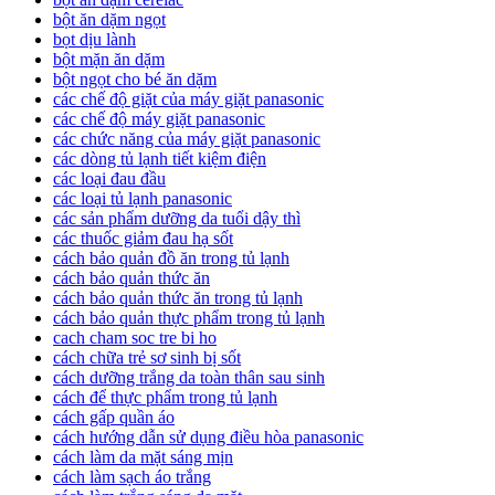
bột ăn dặm ngọt
bọt dịu lành
bột mặn ăn dặm
bột ngọt cho bé ăn dặm
các chế độ giặt của máy giặt panasonic
các chế độ máy giặt panasonic
các chức năng của máy giặt panasonic
các dòng tủ lạnh tiết kiệm điện
các loại đau đầu
các loại tủ lạnh panasonic
các sản phẩm dưỡng da tuổi dậy thì
các thuốc giảm đau hạ sốt
cách bảo quản đồ ăn trong tủ lạnh
cách bảo quản thức ăn
cách bảo quản thức ăn trong tủ lạnh
cách bảo quản thực phẩm trong tủ lạnh
cach cham soc tre bi ho
cách chữa trẻ sơ sinh bị sốt
cách dưỡng trắng da toàn thân sau sinh
cách để thực phẩm trong tủ lạnh
cách gấp quần áo
cách hướng dẫn sử dụng điều hòa panasonic
cách làm da mặt sáng mịn
cách làm sạch áo trắng