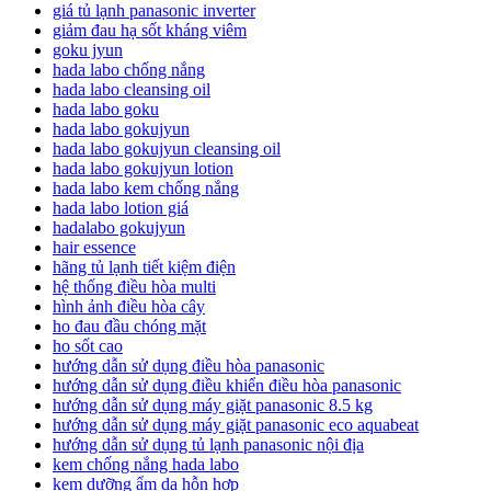
giá tủ lạnh panasonic inverter
giảm đau hạ sốt kháng viêm
goku jyun
hada labo chống nắng
hada labo cleansing oil
hada labo goku
hada labo gokujyun
hada labo gokujyun cleansing oil
hada labo gokujyun lotion
hada labo kem chống nắng
hada labo lotion giá
hadalabo gokujyun
hair essence
hãng tủ lạnh tiết kiệm điện
hệ thống điều hòa multi
hình ảnh điều hòa cây
ho đau đầu chóng mặt
ho sốt cao
hướng dẫn sử dụng điều hòa panasonic
hướng dẫn sử dụng điều khiển điều hòa panasonic
hướng dẫn sử dụng máy giặt panasonic 8.5 kg
hướng dẫn sử dụng máy giặt panasonic eco aquabeat
hướng dẫn sử dụng tủ lạnh panasonic nội địa
kem chống nắng hada labo
kem dưỡng ẩm da hỗn hợp