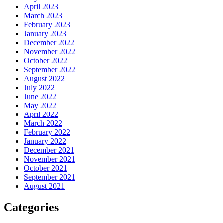
April 2023
March 2023
February 2023
January 2023
December 2022
November 2022
October 2022
September 2022
August 2022
July 2022
June 2022
May 2022
April 2022
March 2022
February 2022
January 2022
December 2021
November 2021
October 2021
September 2021
August 2021
Categories