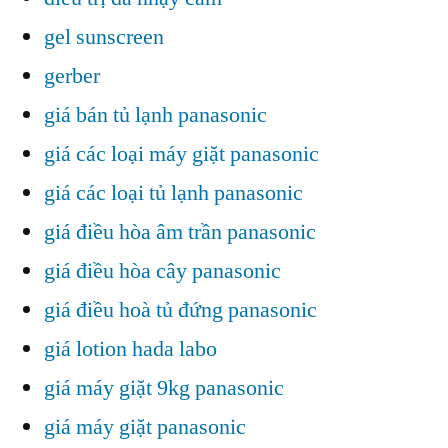
gel sunscreen
gerber
giá bán tủ lạnh panasonic
giá các loại máy giặt panasonic
giá các loại tủ lạnh panasonic
giá điều hòa âm trần panasonic
giá điều hòa cây panasonic
giá điều hoà tủ đứng panasonic
giá lotion hada labo
giá máy giặt 9kg panasonic
giá máy giặt panasonic