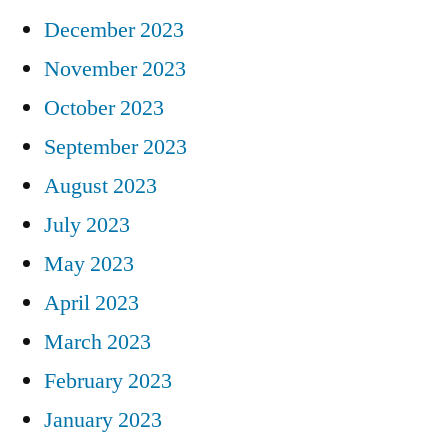
December 2023
November 2023
October 2023
September 2023
August 2023
July 2023
May 2023
April 2023
March 2023
February 2023
January 2023