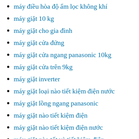
máy điều hòa độ ẩm lọc không khí
máy giặt 10 kg
máy giặt cho gia đình
máy giặt cửa đứng
máy giặt cửa ngang panasonic 10kg
máy giặt cửa trên 9kg
máy giặt inverter
máy giặt loại nào tiết kiệm điện nước
máy giặt lồng ngang panasonic
máy giặt nào tiết kiệm điện
máy giặt nào tiết kiệm điện nước