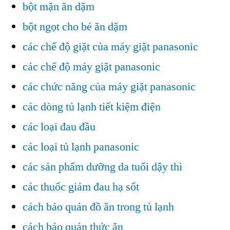
bột mặn ăn dặm
bột ngọt cho bé ăn dặm
các chế độ giặt của máy giặt panasonic
các chế độ máy giặt panasonic
các chức năng của máy giặt panasonic
các dòng tủ lạnh tiết kiệm điện
các loại đau đầu
các loại tủ lạnh panasonic
các sản phẩm dưỡng da tuổi dậy thì
các thuốc giảm đau hạ sốt
cách bảo quản đồ ăn trong tủ lạnh
cách bảo quản thức ăn