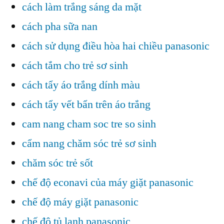
cách làm trắng sáng da mặt
cách pha sữa nan
cách sử dụng điều hòa hai chiều panasonic
cách tắm cho trẻ sơ sinh
cách tẩy áo trắng dính màu
cách tẩy vết bẩn trên áo trắng
cam nang cham soc tre so sinh
cẩm nang chăm sóc trẻ sơ sinh
chăm sóc trẻ sốt
chế độ econavi của máy giặt panasonic
chế độ máy giặt panasonic
chế độ tủ lạnh panasonic