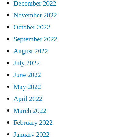
December 2022
November 2022
October 2022
September 2022
August 2022
July 2022
June 2022
May 2022
April 2022
March 2022
February 2022
January 2022