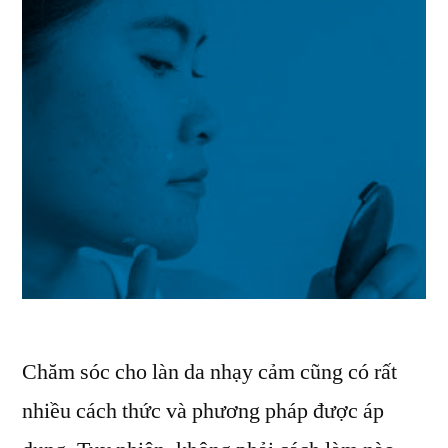
Chăm sóc cho làn da nhạy cảm cũng có rất
nhiều cách thức và phương pháp được áp