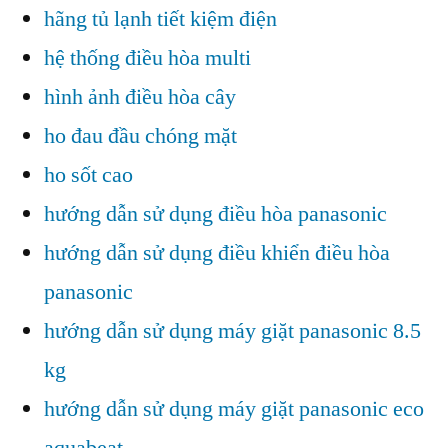
hãng tủ lạnh tiết kiệm điện
hệ thống điều hòa multi
hình ảnh điều hòa cây
ho đau đầu chóng mặt
ho sốt cao
hướng dẫn sử dụng điều hòa panasonic
hướng dẫn sử dụng điều khiển điều hòa
panasonic
hướng dẫn sử dụng máy giặt panasonic 8.5
kg
hướng dẫn sử dụng máy giặt panasonic eco
aquabeat