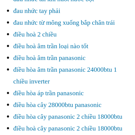
đau nhức tay phải
đau nhức từ mông xuống bắp chân trái
điều hoà 2 chiều
điều hoà âm trần loại nào tốt
điều hoà âm trần panasonic
điều hòa âm trần panasonic 24000btu 1
chiều inverter
điều hòa áp trần panasonic
điều hòa cây 28000btu panasonic
điều hòa cây panasonic 2 chiều 18000btu
điều hoà cây panasonic 2 chiều 18000btu