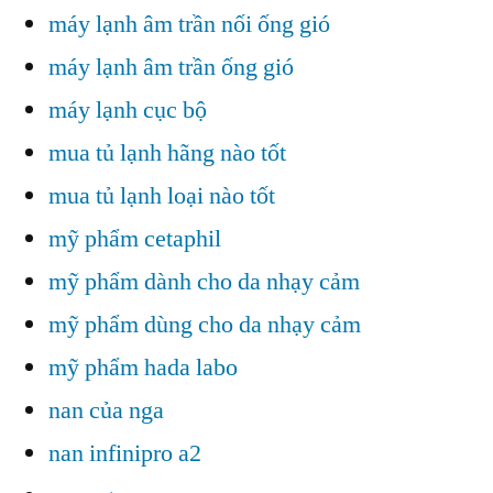
máy lạnh âm trần nối ống gió
máy lạnh âm trần ống gió
máy lạnh cục bộ
mua tủ lạnh hãng nào tốt
mua tủ lạnh loại nào tốt
mỹ phẩm cetaphil
mỹ phẩm dành cho da nhạy cảm
mỹ phẩm dùng cho da nhạy cảm
mỹ phẩm hada labo
nan của nga
nan infinipro a2