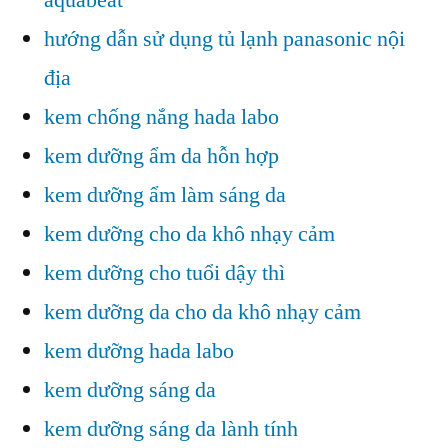
hướng dẫn sử dụng tủ lạnh panasonic nội
địa
kem chống nắng hada labo
kem dưỡng ẩm da hỗn hợp
kem dưỡng ẩm làm sáng da
kem dưỡng cho da khô nhạy cảm
kem dưỡng cho tuổi dậy thì
kem dưỡng da cho da khô nhạy cảm
kem dưỡng hada labo
kem dưỡng sáng da
kem dưỡng sáng da lành tính