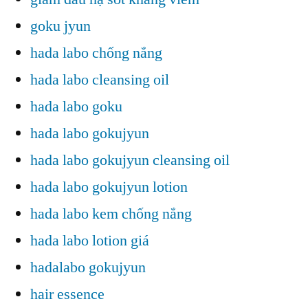
goku jyun
hada labo chống nắng
hada labo cleansing oil
hada labo goku
hada labo gokujyun
hada labo gokujyun cleansing oil
hada labo gokujyun lotion
hada labo kem chống nắng
hada labo lotion giá
hadalabo gokujyun
hair essence