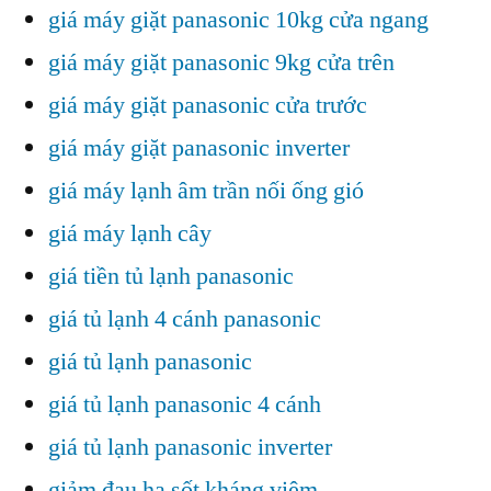
giá máy giặt panasonic 10kg cửa ngang
giá máy giặt panasonic 9kg cửa trên
giá máy giặt panasonic cửa trước
giá máy giặt panasonic inverter
giá máy lạnh âm trần nối ống gió
giá máy lạnh cây
giá tiền tủ lạnh panasonic
giá tủ lạnh 4 cánh panasonic
giá tủ lạnh panasonic
giá tủ lạnh panasonic 4 cánh
giá tủ lạnh panasonic inverter
giảm đau hạ sốt kháng viêm