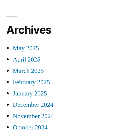
Archives
May 2025
April 2025
March 2025
February 2025
January 2025
December 2024
November 2024
October 2024