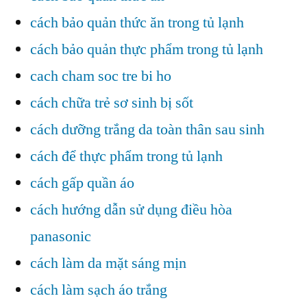
cách bảo quản thức ăn trong tủ lạnh
cách bảo quản thực phẩm trong tủ lạnh
cach cham soc tre bi ho
cách chữa trẻ sơ sinh bị sốt
cách dưỡng trắng da toàn thân sau sinh
cách để thực phẩm trong tủ lạnh
cách gấp quần áo
cách hướng dẫn sử dụng điều hòa
panasonic
cách làm da mặt sáng mịn
cách làm sạch áo trắng