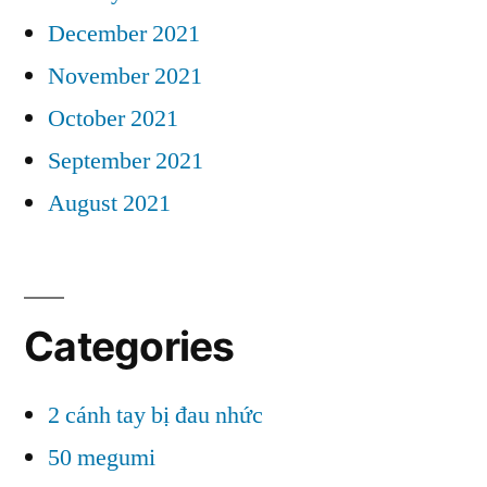
December 2021
November 2021
October 2021
September 2021
August 2021
Categories
2 cánh tay bị đau nhức
50 megumi