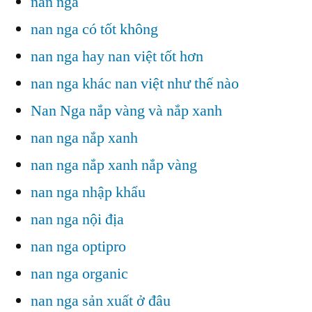
nan nga
nan nga có tốt không
nan nga hay nan việt tốt hơn
nan nga khác nan việt như thế nào
Nan Nga nắp vàng và nắp xanh
nan nga nắp xanh
nan nga nắp xanh nắp vàng
nan nga nhập khẩu
nan nga nội địa
nan nga optipro
nan nga organic
nan nga sản xuất ở đâu