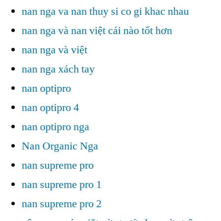
nan nga va nan thuy si co gi khac nhau
nan nga và nan việt cái nào tốt hơn
nan nga và việt
nan nga xách tay
nan optipro
nan optipro 4
nan optipro nga
Nan Organic Nga
nan supreme pro
nan supreme pro 1
nan supreme pro 2