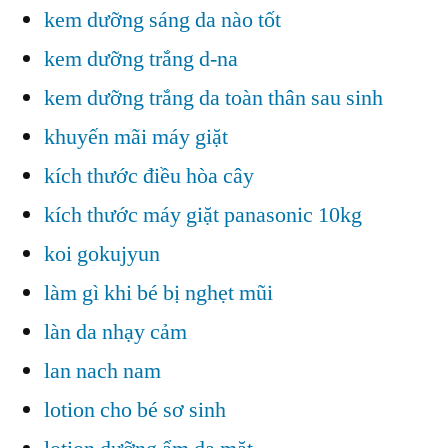
kem dưỡng sáng da nào tốt
kem dưỡng trắng d-na
kem dưỡng trắng da toàn thân sau sinh
khuyến mãi máy giặt
kích thước điều hòa cây
kích thước máy giặt panasonic 10kg
koi gokujyun
làm gì khi bé bị nghẹt mũi
làn da nhạy cảm
lan nach nam
lotion cho bé sơ sinh