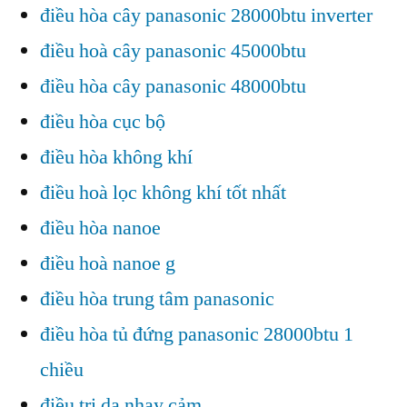
điều hòa cây panasonic 28000btu inverter
điều hoà cây panasonic 45000btu
điều hòa cây panasonic 48000btu
điều hòa cục bộ
điều hòa không khí
điều hoà lọc không khí tốt nhất
điều hòa nanoe
điều hoà nanoe g
điều hòa trung tâm panasonic
điều hòa tủ đứng panasonic 28000btu 1
chiều
điều trị da nhạy cảm