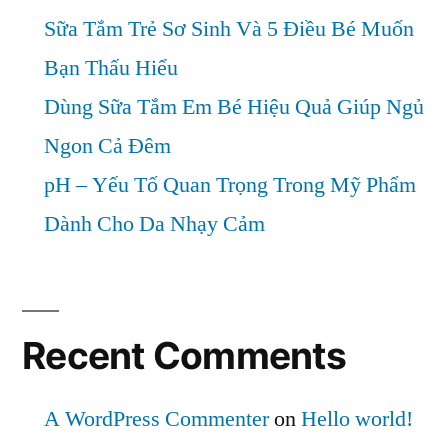
Sữa Tắm Trẻ Sơ Sinh Và 5 Điều Bé Muốn
Bạn Thấu Hiểu
Dùng Sữa Tắm Em Bé Hiệu Quả Giúp Ngủ
Ngon Cả Đêm
pH – Yếu Tố Quan Trọng Trong Mỹ Phẩm
Dành Cho Da Nhạy Cảm
Recent Comments
A WordPress Commenter
on
Hello world!