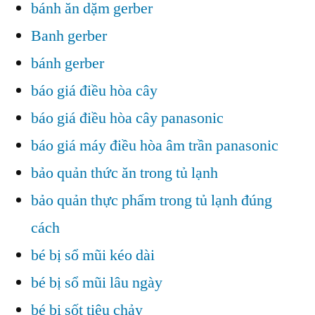
bánh ăn dặm gerber
Banh gerber
bánh gerber
báo giá điều hòa cây
báo giá điều hòa cây panasonic
báo giá máy điều hòa âm trần panasonic
bảo quản thức ăn trong tủ lạnh
bảo quản thực phẩm trong tủ lạnh đúng
cách
bé bị sổ mũi kéo dài
bé bị sổ mũi lâu ngày
bé bị sốt tiêu chảy