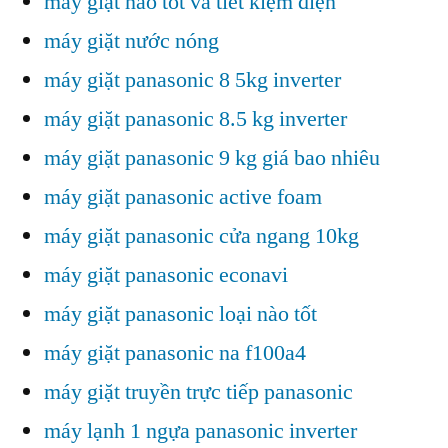
máy giặt nào tốt và tiết kiệm điện
máy giặt nước nóng
máy giặt panasonic 8 5kg inverter
máy giặt panasonic 8.5 kg inverter
máy giặt panasonic 9 kg giá bao nhiêu
máy giặt panasonic active foam
máy giặt panasonic cửa ngang 10kg
máy giặt panasonic econavi
máy giặt panasonic loại nào tốt
máy giặt panasonic na f100a4
máy giặt truyền trực tiếp panasonic
máy lạnh 1 ngựa panasonic inverter