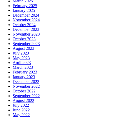
March 2025
February 2025
January 2025
December 2024
November 2024
October 2024
December 2023
November 2023
October 2023
September 2023
August 2023
July 2023
May 2023
April 2023
March 2023
February 2023
January 2023
December 2022
November 2022
October 2022
September 2022
August 2022
July 2022
June 2022
May 2022