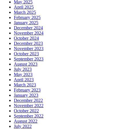
May 2025
April 2025
March 2025
February 2025
January 2025
December 2024
November 2024
October 2024
December 2023
November 2023
October 2023
September 2023
August 2023
July 2023
May 2023
April 2023
March 2023
February 2023
January 2023
December 2022
November 2022
October 2022
September 2022
August 2022
July 2022