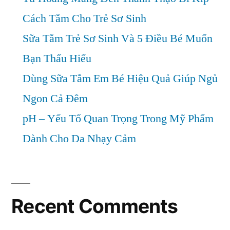
Cách Tắm Cho Trẻ Sơ Sinh
Sữa Tắm Trẻ Sơ Sinh Và 5 Điều Bé Muốn
Bạn Thấu Hiểu
Dùng Sữa Tắm Em Bé Hiệu Quả Giúp Ngủ
Ngon Cả Đêm
pH – Yếu Tố Quan Trọng Trong Mỹ Phẩm
Dành Cho Da Nhạy Cảm
Recent Comments