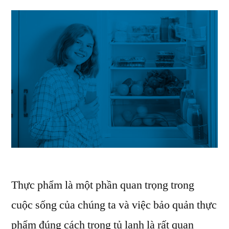
Thực phẩm là một phần quan trọng trong
cuộc sống của chúng ta và việc bảo quản thực
phẩm đúng cách trong tủ lạnh là rất quan