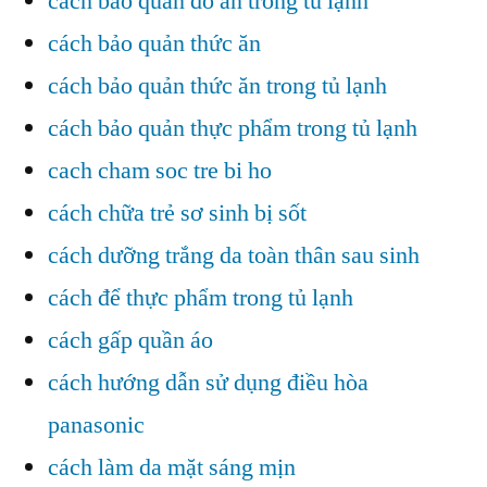
cách bảo quản đồ ăn trong tủ lạnh
cách bảo quản thức ăn
cách bảo quản thức ăn trong tủ lạnh
cách bảo quản thực phẩm trong tủ lạnh
cach cham soc tre bi ho
cách chữa trẻ sơ sinh bị sốt
cách dưỡng trắng da toàn thân sau sinh
cách để thực phẩm trong tủ lạnh
cách gấp quần áo
cách hướng dẫn sử dụng điều hòa
panasonic
cách làm da mặt sáng mịn