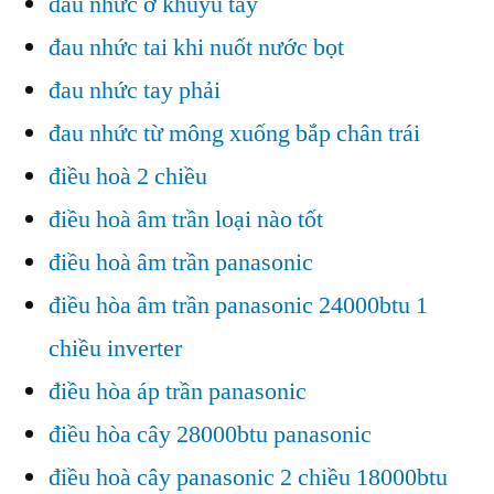
đau nhức ở khuỷu tay
đau nhức tai khi nuốt nước bọt
đau nhức tay phải
đau nhức từ mông xuống bắp chân trái
điều hoà 2 chiều
điều hoà âm trần loại nào tốt
điều hoà âm trần panasonic
điều hòa âm trần panasonic 24000btu 1
chiều inverter
điều hòa áp trần panasonic
điều hòa cây 28000btu panasonic
điều hoà cây panasonic 2 chiều 18000btu