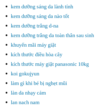
kem dưỡng sáng da lành tính
kem dưỡng sáng da nào tốt
kem dưỡng trắng d-na
kem dưỡng trắng da toàn thân sau sinh
khuyến mãi máy giặt
kích thước điều hòa cây
kích thước máy giặt panasonic 10kg
koi gokujyun
làm gì khi bé bị nghẹt mũi
làn da nhạy cảm
lan nach nam