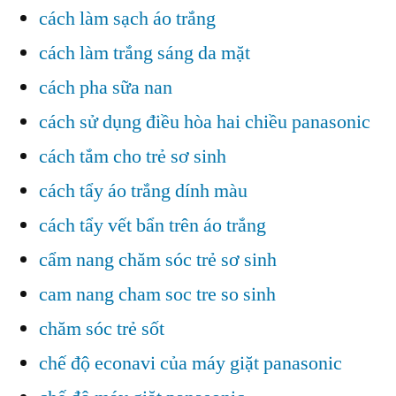
cách làm sạch áo trắng
cách làm trắng sáng da mặt
cách pha sữa nan
cách sử dụng điều hòa hai chiều panasonic
cách tắm cho trẻ sơ sinh
cách tẩy áo trắng dính màu
cách tẩy vết bẩn trên áo trắng
cẩm nang chăm sóc trẻ sơ sinh
cam nang cham soc tre so sinh
chăm sóc trẻ sốt
chế độ econavi của máy giặt panasonic