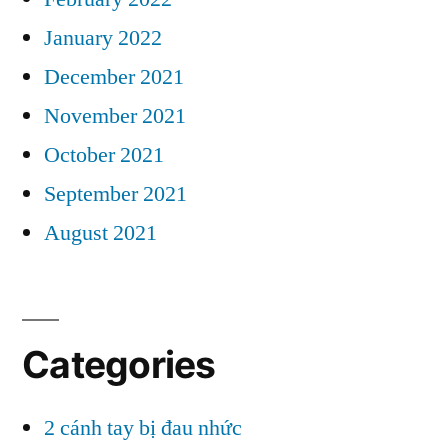
January 2022
December 2021
November 2021
October 2021
September 2021
August 2021
Categories
2 cánh tay bị đau nhức