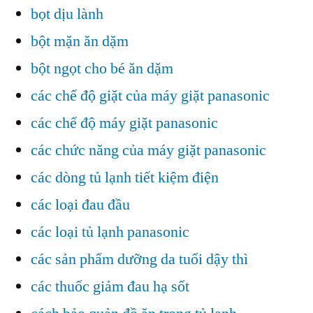
bọt dịu lành
bột mặn ăn dặm
bột ngọt cho bé ăn dặm
các chế độ giặt của máy giặt panasonic
các chế độ máy giặt panasonic
các chức năng của máy giặt panasonic
các dòng tủ lạnh tiết kiệm điện
các loại đau đầu
các loại tủ lạnh panasonic
các sản phẩm dưỡng da tuổi dậy thì
các thuốc giảm đau hạ sốt