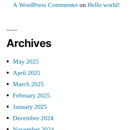
A WordPress Commenter
on
Hello world!
Archives
May 2025
April 2025
March 2025
February 2025
January 2025
December 2024
November 2024