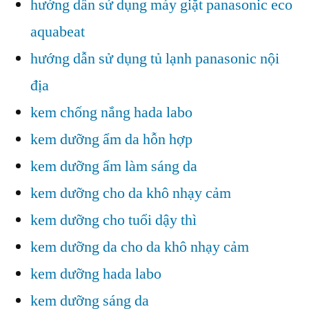
hướng dẫn sử dụng máy giặt panasonic eco
aquabeat
hướng dẫn sử dụng tủ lạnh panasonic nội
địa
kem chống nắng hada labo
kem dưỡng ẩm da hỗn hợp
kem dưỡng ẩm làm sáng da
kem dưỡng cho da khô nhạy cảm
kem dưỡng cho tuổi dậy thì
kem dưỡng da cho da khô nhạy cảm
kem dưỡng hada labo
kem dưỡng sáng da