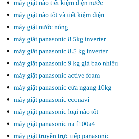
máy giặt nào tiết kiệm điện nước
máy giặt nào tốt và tiết kiệm điện
máy giặt nước nóng
máy giặt panasonic 8 5kg inverter
máy giặt panasonic 8.5 kg inverter
máy giặt panasonic 9 kg giá bao nhiêu
máy giặt panasonic active foam
máy giặt panasonic cửa ngang 10kg
máy giặt panasonic econavi
máy giặt panasonic loại nào tốt
máy giặt panasonic na f100a4
máy giặt truyền trực tiếp panasonic