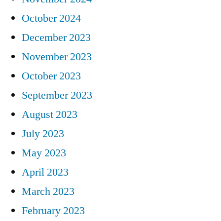
October 2024
December 2023
November 2023
October 2023
September 2023
August 2023
July 2023
May 2023
April 2023
March 2023
February 2023