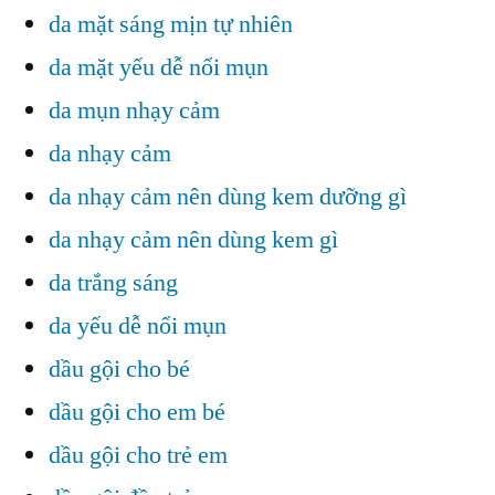
da mặt sáng mịn tự nhiên
da mặt yếu dễ nổi mụn
da mụn nhạy cảm
da nhạy cảm
da nhạy cảm nên dùng kem dưỡng gì
da nhạy cảm nên dùng kem gì
da trắng sáng
da yếu dễ nổi mụn
dầu gội cho bé
dầu gội cho em bé
dầu gội cho trẻ em