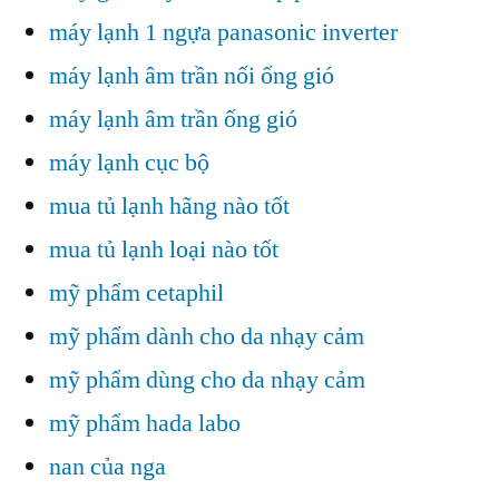
máy lạnh 1 ngựa panasonic inverter
máy lạnh âm trần nối ống gió
máy lạnh âm trần ống gió
máy lạnh cục bộ
mua tủ lạnh hãng nào tốt
mua tủ lạnh loại nào tốt
mỹ phẩm cetaphil
mỹ phẩm dành cho da nhạy cảm
mỹ phẩm dùng cho da nhạy cảm
mỹ phẩm hada labo
nan của nga