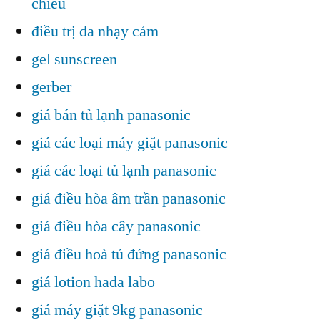
chiều
điều trị da nhạy cảm
gel sunscreen
gerber
giá bán tủ lạnh panasonic
giá các loại máy giặt panasonic
giá các loại tủ lạnh panasonic
giá điều hòa âm trần panasonic
giá điều hòa cây panasonic
giá điều hoà tủ đứng panasonic
giá lotion hada labo
giá máy giặt 9kg panasonic