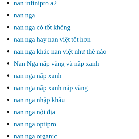
nan infinipro a2
nan nga
nan nga có tốt không
nan nga hay nan việt tốt hơn
nan nga khác nan việt như thế nào
Nan Nga nắp vàng và nắp xanh
nan nga nắp xanh
nan nga nắp xanh nắp vàng
nan nga nhập khẩu
nan nga nội địa
nan nga optipro
nan nga organic