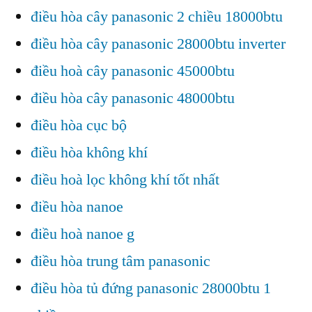
điều hòa cây panasonic 2 chiều 18000btu
điều hòa cây panasonic 28000btu inverter
điều hoà cây panasonic 45000btu
điều hòa cây panasonic 48000btu
điều hòa cục bộ
điều hòa không khí
điều hoà lọc không khí tốt nhất
điều hòa nanoe
điều hoà nanoe g
điều hòa trung tâm panasonic
điều hòa tủ đứng panasonic 28000btu 1