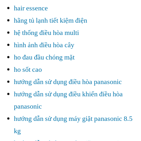
hair essence
hãng tủ lạnh tiết kiệm điện
hệ thống điều hòa multi
hình ảnh điều hòa cây
ho đau đầu chóng mặt
ho sốt cao
hướng dẫn sử dụng điều hòa panasonic
hướng dẫn sử dụng điều khiển điều hòa
panasonic
hướng dẫn sử dụng máy giặt panasonic 8.5
kg