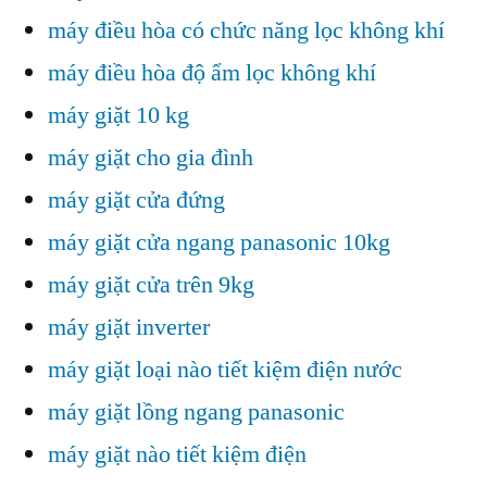
máy điều hòa có chức năng lọc không khí
máy điều hòa độ ẩm lọc không khí
máy giặt 10 kg
máy giặt cho gia đình
máy giặt cửa đứng
máy giặt cửa ngang panasonic 10kg
máy giặt cửa trên 9kg
máy giặt inverter
máy giặt loại nào tiết kiệm điện nước
máy giặt lồng ngang panasonic
máy giặt nào tiết kiệm điện