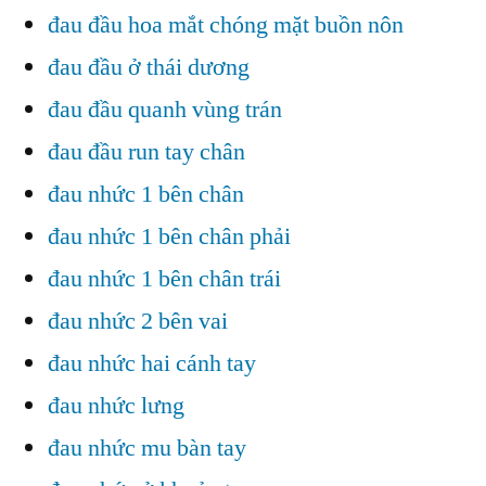
đau đầu hoa mắt chóng mặt buồn nôn
đau đầu ở thái dương
đau đầu quanh vùng trán
đau đầu run tay chân
đau nhức 1 bên chân
đau nhức 1 bên chân phải
đau nhức 1 bên chân trái
đau nhức 2 bên vai
đau nhức hai cánh tay
đau nhức lưng
đau nhức mu bàn tay