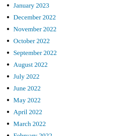
January 2023
December 2022
November 2022
October 2022
September 2022
August 2022
July 2022
June 2022
May 2022
April 2022
March 2022
February 2022