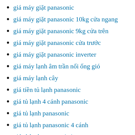
giá máy giặt panasonic
giá máy giặt panasonic 10kg cửa ngang
giá máy giặt panasonic 9kg cửa trên
giá máy giặt panasonic cửa trước
giá máy giặt panasonic inverter
giá máy lạnh âm trần nối ống gió
giá máy lạnh cây
giá tiền tủ lạnh panasonic
giá tủ lạnh 4 cánh panasonic
giá tủ lạnh panasonic
giá tủ lạnh panasonic 4 cánh