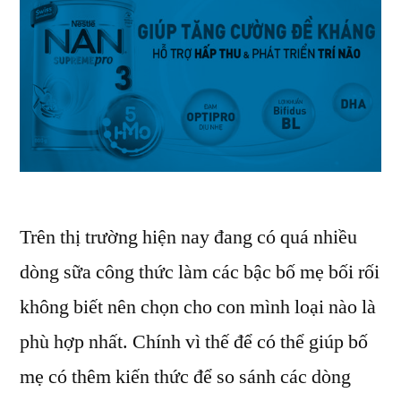
không
Trên thị trường hiện nay đang có quá nhiều
dòng sữa công thức làm các bậc bố mẹ bối rối
không biết nên chọn cho con mình loại nào là
phù hợp nhất. Chính vì thế để có thể giúp bố
mẹ có thêm kiến thức để so sánh các dòng