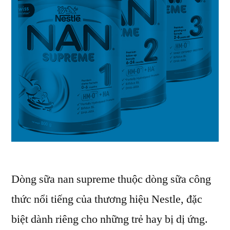
Dòng sữa nan supreme thuộc dòng sữa công
thức nổi tiếng của thương hiệu Nestle, đặc
biệt dành riêng cho những trẻ hay bị dị ứng.