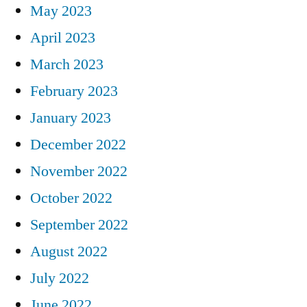
May 2023
April 2023
March 2023
February 2023
January 2023
December 2022
November 2022
October 2022
September 2022
August 2022
July 2022
June 2022