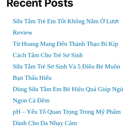
Recent Posts
Sữa Tắm Trẻ Em Tốt Không Nằm Ở Lượt
Review
Từ Hoang Mang Đến Thành Thạo Bí Kíp
Cách Tắm Cho Trẻ Sơ Sinh
Sữa Tắm Trẻ Sơ Sinh Và 5 Điều Bé Muốn
Bạn Thấu Hiểu
Dùng Sữa Tắm Em Bé Hiệu Quả Giúp Ngủ
Ngon Cả Đêm
pH – Yếu Tố Quan Trọng Trong Mỹ Phẩm
Dành Cho Da Nhạy Cảm