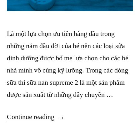
Là một lựa chọn ưu tiên hàng đầu trong
những năm đầu đời của bé nên các loại sữa
dinh dưỡng được bố mẹ lựa chọn cho các bé
nhà mình vô cùng kỹ lưỡng. Trong các dòng
sữa thì sữa nan supreme 2 là một sản phẩm
được sản xuất từ những dây chuyền …
“Đánh
Continue reading
giá