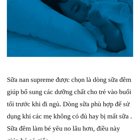
Sữa nan supreme được chọn là dòng sữa đêm
giúp bổ sung các dưỡng chất cho trẻ vào buổi
tối trước khi đi ngủ. Dòng sữa phù hợp để sử
dụng khi các mẹ không có đủ hay bị mất sữa .
Sữa đêm làm bé yêu no lâu hơn, điều này