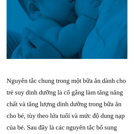
Nguyên tắc chung trong một bữa ăn dành cho
trẻ suy dinh dưỡng là cố gắng làm tăng năng
chất và tăng lượng dinh dưỡng trong bữa ăn
cho bé, tùy theo lứa tuổi và mức độ dung nạp
của bé. Sau đây là các nguyên tắc bổ sung