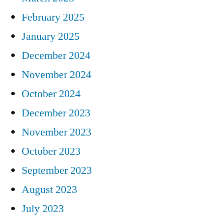
February 2025
January 2025
December 2024
November 2024
October 2024
December 2023
November 2023
October 2023
September 2023
August 2023
July 2023