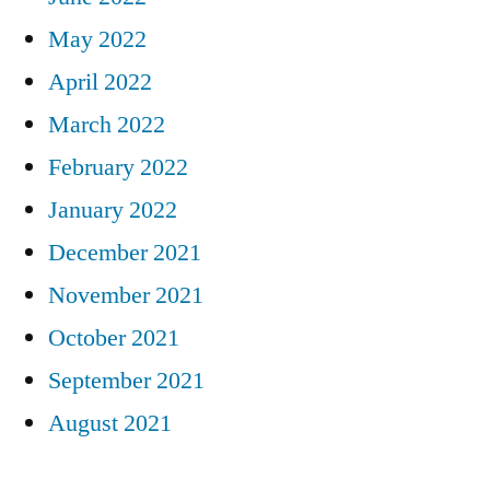
May 2022
April 2022
March 2022
February 2022
January 2022
December 2021
November 2021
October 2021
September 2021
August 2021