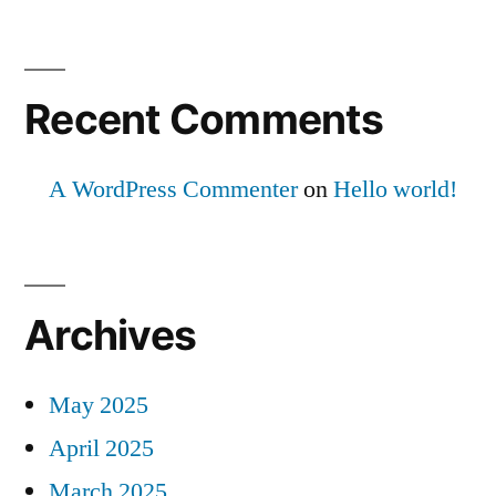
Recent Comments
A WordPress Commenter
on
Hello world!
Archives
May 2025
April 2025
March 2025