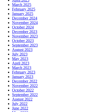
April 2025
March 2025
February 2025
January 2025
December 2024
November 2024
October 2024
December 2023
November 2023
October 2023
September 2023
August 2023
July 2023
May 2023
April 2023
March 2023
February 2023
January 2023
December 2022
November 2022
October 2022
September 2022
August 2022
July 2022
June 2022