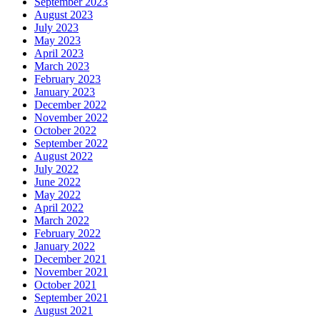
September 2023
August 2023
July 2023
May 2023
April 2023
March 2023
February 2023
January 2023
December 2022
November 2022
October 2022
September 2022
August 2022
July 2022
June 2022
May 2022
April 2022
March 2022
February 2022
January 2022
December 2021
November 2021
October 2021
September 2021
August 2021