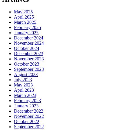
May 2025
April 2025
March 2025
February 2025
January 2025
December 2024
November 2024
October 2024
December 2023
November 2023
October 2023
September 2023
August 2023
July 2023
May 2023
April 2023
March 2023
February 2023
January 2023
December 2022
November 2022
October 2022
September 2022