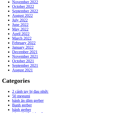
November 2022
October 2022
September 2022
August 2022
July 2022
June 2022
May 2022
April 2022
March 2022
February 2022
January 2022
December 2021
November 2021
October 2021
September 2021
August 2021
Categories
2 cánh tay bị đau nhức
50 megumi
bánh ăn dặm gerber
Banh gerber
bánh gerber