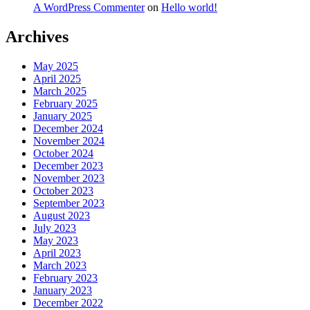
A WordPress Commenter
on
Hello world!
Archives
May 2025
April 2025
March 2025
February 2025
January 2025
December 2024
November 2024
October 2024
December 2023
November 2023
October 2023
September 2023
August 2023
July 2023
May 2023
April 2023
March 2023
February 2023
January 2023
December 2022