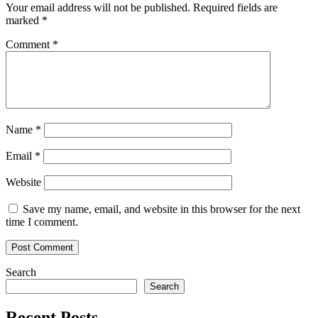
Your email address will not be published.
Required fields are
marked
*
Comment
*
Name
*
Email
*
Website
Save my name, email, and website in this browser for the next
time I comment.
Search
Search
Recent Posts