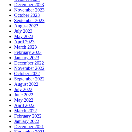
December 2023
November 2023
October 2023
September 2023
August 2023
July 2023
May 2023
April 2023
March 2023
February 2023
January 2023
December 2022
November 2022
October 2022
September 2022
August 2022
July 2022
June 2022
May 2022
April 2022
March 2022
February 2022
January 2022
December 2021
November 2021