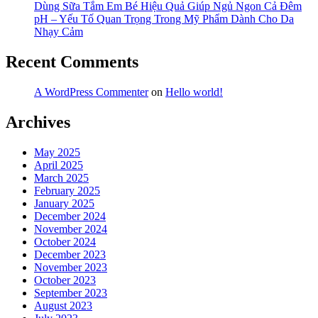
Dùng Sữa Tắm Em Bé Hiệu Quả Giúp Ngủ Ngon Cả Đêm
Khăn
pH – Yếu Tố Quan Trọng Trong Mỹ Phẩm Dành Cho Da
Ướt
Nhạy Cảm
Recent Comments
A WordPress Commenter
on
Hello world!
Archives
May 2025
April 2025
March 2025
February 2025
January 2025
December 2024
November 2024
October 2024
December 2023
November 2023
October 2023
September 2023
August 2023