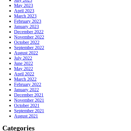
July 2023
May 2023
April 2023
March 2023
February 2023
January 2023
December 2022
November 2022
October 2022
September 2022
August 2022
July 2022
June 2022
May 2022
April 2022
March 2022
February 2022
January 2022
December 2021
November 2021
October 2021
September 2021
August 2021
Categories