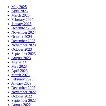
May 2025
April 2025
March 2025
February 2025
January 2025
December 2024
November 2024
October 2024
December 2023
November 2023
October 2023
September 2023
August 2023
July 2023
May 2023
April 2023
March 2023
February 2023
January 2023
December 2022
November 2022
October 2022
September 2022
August 2022