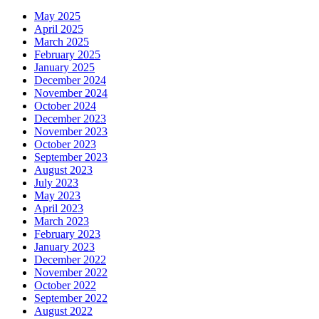
May 2025
April 2025
March 2025
February 2025
January 2025
December 2024
November 2024
October 2024
December 2023
November 2023
October 2023
September 2023
August 2023
July 2023
May 2023
April 2023
March 2023
February 2023
January 2023
December 2022
November 2022
October 2022
September 2022
August 2022