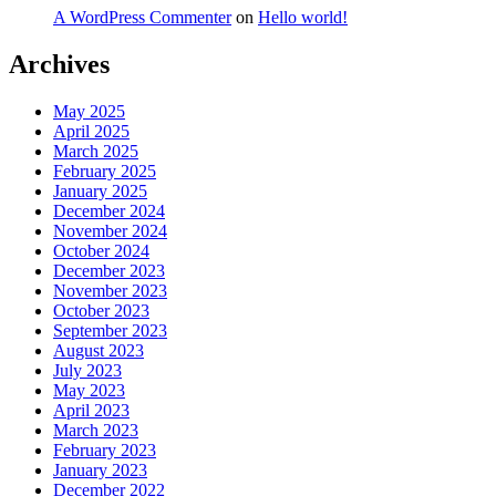
A WordPress Commenter
on
Hello world!
Archives
May 2025
April 2025
March 2025
February 2025
January 2025
December 2024
November 2024
October 2024
December 2023
November 2023
October 2023
September 2023
August 2023
July 2023
May 2023
April 2023
March 2023
February 2023
January 2023
December 2022