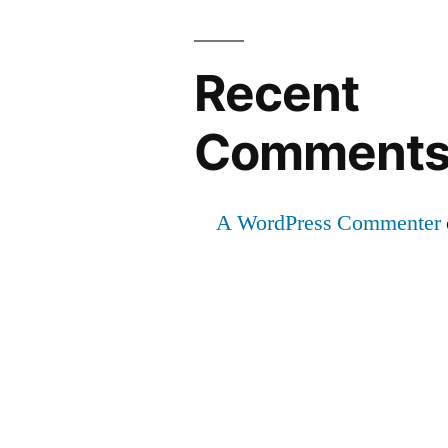
Recent
Comment
A WordPress Commenter