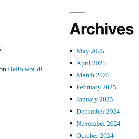
Archives
s
May 2025
April 2025
on
Hello world!
March 2025
February 2025
January 2025
December 2024
November 2024
October 2024