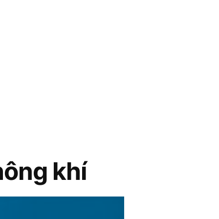
hông khí