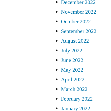
December 2022
November 2022
October 2022
September 2022
August 2022
July 2022
June 2022
May 2022
April 2022
March 2022
February 2022
January 2022