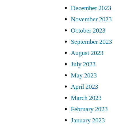
December 2023
November 2023
October 2023
September 2023
August 2023
July 2023
May 2023
April 2023
March 2023
February 2023
January 2023