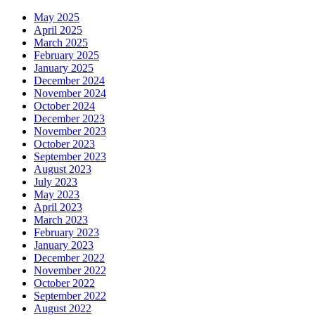
May 2025
April 2025
March 2025
February 2025
January 2025
December 2024
November 2024
October 2024
December 2023
November 2023
October 2023
September 2023
August 2023
July 2023
May 2023
April 2023
March 2023
February 2023
January 2023
December 2022
November 2022
October 2022
September 2022
August 2022