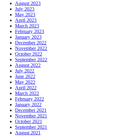
August 2023
July 2023
May 2023
April 2023
March 2023
February 2023
January 2023
December 2022
November 2022
October 2022
September 2022
August 2022
July 2022
June 2022
May 2022
April 2022
March 2022
February 2022
January 2022
December 2021
November 2021
October 2021
September 2021
August 2021