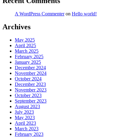
Recent Comments
A WordPress Commenter
on
Hello world!
Archives
May 2025
April 2025
March 2025
February 2025
January 2025
December 2024
November 2024
October 2024
December 2023
November 2023
October 2023
September 2023
August 2023
July 2023
May 2023
April 2023
March 2023
February 2023