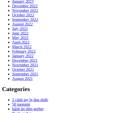
January 2023
December 2022
November 2022
October 2022
September 2022
August 2022
July 2022
June 2022
May 2022
April 2022
March 2022
February 2022
January 2022
December 2021
November 2021
October 2021
September 2021
August 2021
Categories
2 cánh tay bị đau nhức
50 megumi
bánh ăn dặm gerber