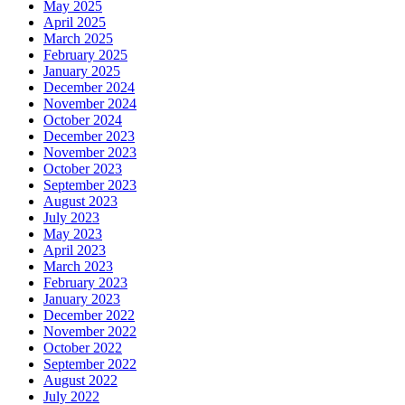
May 2025
April 2025
March 2025
February 2025
January 2025
December 2024
November 2024
October 2024
December 2023
November 2023
October 2023
September 2023
August 2023
July 2023
May 2023
April 2023
March 2023
February 2023
January 2023
December 2022
November 2022
October 2022
September 2022
August 2022
July 2022