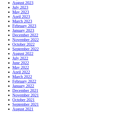
August 2023
July 2023
May 2023
April 2023
March 2023
February 2023
January 2023
December 2022
November 2022
October 2022
September 2022
August 2022
July 2022
June 2022
May 2022
April 2022
March 2022
February 2022
January 2022
December 2021
November 2021
October 2021
September 2021
August 2021