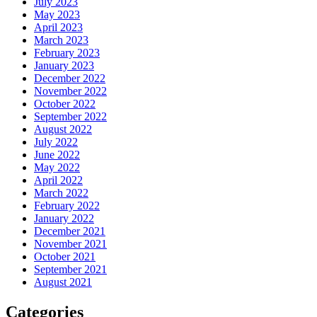
July 2023
May 2023
April 2023
March 2023
February 2023
January 2023
December 2022
November 2022
October 2022
September 2022
August 2022
July 2022
June 2022
May 2022
April 2022
March 2022
February 2022
January 2022
December 2021
November 2021
October 2021
September 2021
August 2021
Categories