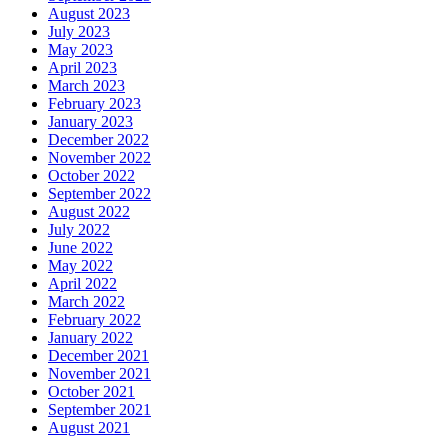
August 2023
July 2023
May 2023
April 2023
March 2023
February 2023
January 2023
December 2022
November 2022
October 2022
September 2022
August 2022
July 2022
June 2022
May 2022
April 2022
March 2022
February 2022
January 2022
December 2021
November 2021
October 2021
September 2021
August 2021