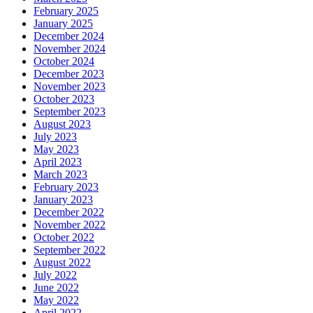
February 2025
January 2025
December 2024
November 2024
October 2024
December 2023
November 2023
October 2023
September 2023
August 2023
July 2023
May 2023
April 2023
March 2023
February 2023
January 2023
December 2022
November 2022
October 2022
September 2022
August 2022
July 2022
June 2022
May 2022
April 2022