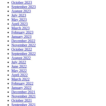
October 2023
September 2023
August 2023
July 2023
May 2023
April 2023
March 2023
February 2023
January 2023
December 2022
November 2022
October 2022
September 2022
August 2022
July 2022
June 2022
May 2022
April 2022
March 2022
February 2022
January 2022
December 2021
November 2021
October 2021
September 2021