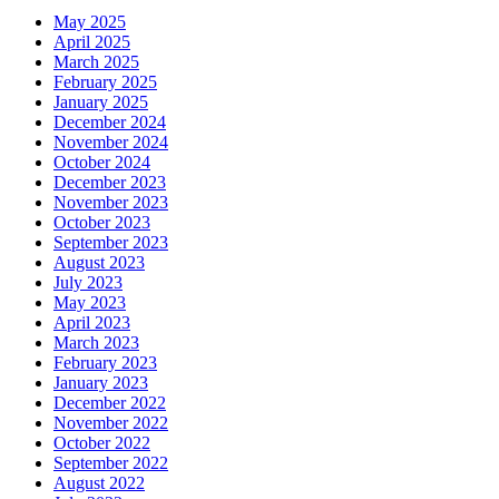
May 2025
April 2025
March 2025
February 2025
January 2025
December 2024
November 2024
October 2024
December 2023
November 2023
October 2023
September 2023
August 2023
July 2023
May 2023
April 2023
March 2023
February 2023
January 2023
December 2022
November 2022
October 2022
September 2022
August 2022