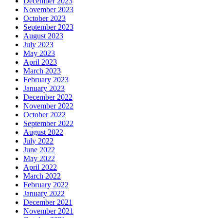
December 2023
November 2023
October 2023
September 2023
August 2023
July 2023
May 2023
April 2023
March 2023
February 2023
January 2023
December 2022
November 2022
October 2022
September 2022
August 2022
July 2022
June 2022
May 2022
April 2022
March 2022
February 2022
January 2022
December 2021
November 2021