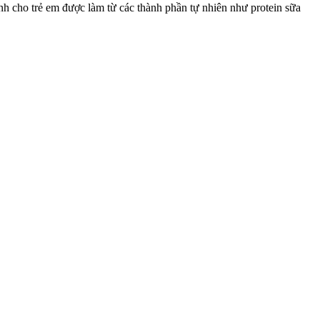
nh cho trẻ em được làm từ các thành phần tự nhiên như protein sữa