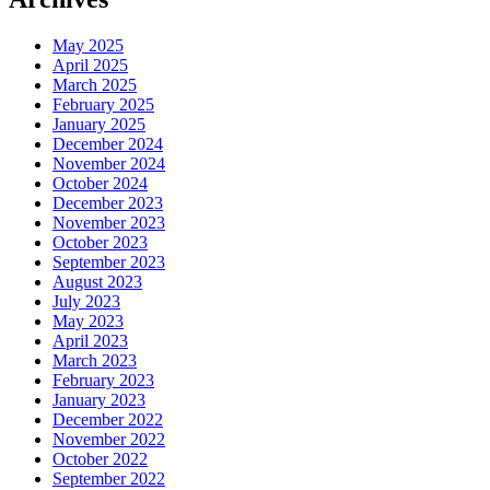
May 2025
April 2025
March 2025
February 2025
January 2025
December 2024
November 2024
October 2024
December 2023
November 2023
October 2023
September 2023
August 2023
July 2023
May 2023
April 2023
March 2023
February 2023
January 2023
December 2022
November 2022
October 2022
September 2022