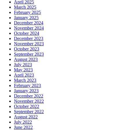
April 2025
March 2025
February 2025
January 2025
December 2024
November 2024
October 2024
December 2023
November 2023
October 2023
September 2023
August 2023
July 2023
May 2023
April 2023
March 2023
February 2023
January 2023
December 2022
November 2022
October 2022
September 2022
August 2022
July 2022
June 2022