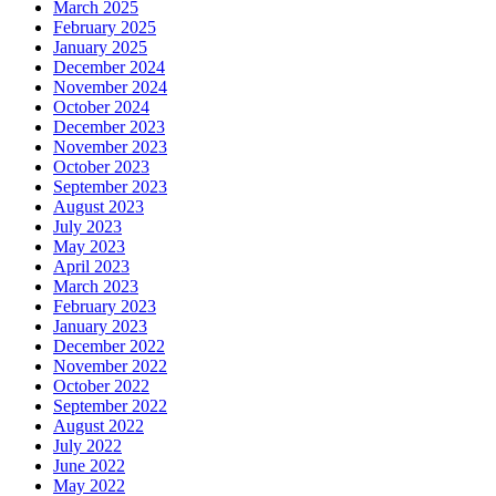
March 2025
February 2025
January 2025
December 2024
November 2024
October 2024
December 2023
November 2023
October 2023
September 2023
August 2023
July 2023
May 2023
April 2023
March 2023
February 2023
January 2023
December 2022
November 2022
October 2022
September 2022
August 2022
July 2022
June 2022
May 2022