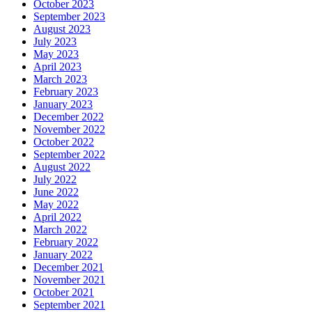
October 2023
September 2023
August 2023
July 2023
May 2023
April 2023
March 2023
February 2023
January 2023
December 2022
November 2022
October 2022
September 2022
August 2022
July 2022
June 2022
May 2022
April 2022
March 2022
February 2022
January 2022
December 2021
November 2021
October 2021
September 2021