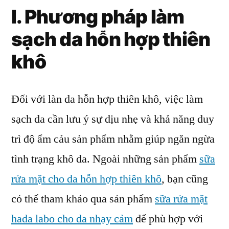
I. Phương pháp làm
sạch da hỗn hợp thiên
khô
Đối với làn da hỗn hợp thiên khô, việc làm
sạch da cần lưu ý sự dịu nhẹ và khả năng duy
trì độ ẩm cảu sản phẩm nhằm giúp ngăn ngừa
tình trạng khô da. Ngoài những sản phẩm
sữa
rửa mặt cho da hỗn hợp thiên khô
, bạn cũng
có thể tham khảo qua sản phẩm
sữa rửa mặt
hada labo cho da nhạy cảm
để phù hợp với