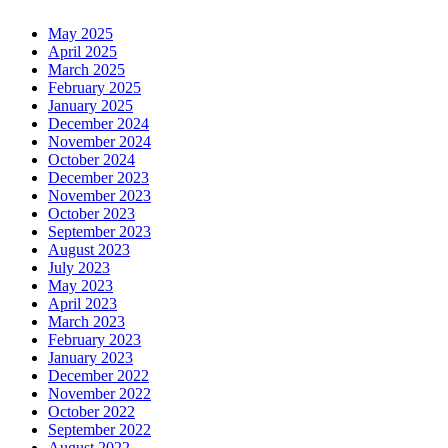
May 2025
April 2025
March 2025
February 2025
January 2025
December 2024
November 2024
October 2024
December 2023
November 2023
October 2023
September 2023
August 2023
July 2023
May 2023
April 2023
March 2023
February 2023
January 2023
December 2022
November 2022
October 2022
September 2022
August 2022