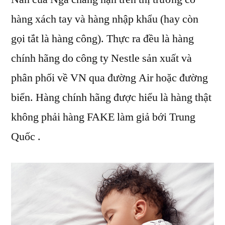
hàng xách tay và hàng nhập khẩu (hay còn
gọi tắt là hàng công). Thực ra đều là hàng
chính hãng do công ty Nestle sản xuất và
phân phối về VN qua đường Air hoặc đường
biển. Hàng chính hãng được hiểu là hàng thật
không phải hàng FAKE làm giả bới Trung
Quốc .