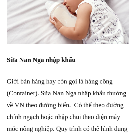
Sữa Nan
Nga
nhập khẩu
Giới bán hàng hay còn gọi là hàng công
(Container). Sữa Nan Nga nhập khẩu thường
về VN theo đường biển. Có thể theo đường
chính ngạch hoặc nhập chui theo diện máy
móc nông nghiệp. Quy trình có thể hình dung