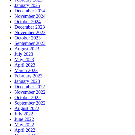
January 2025
December 2024
November 2024
October 2024
December 2023
November 2023
October 2023
September 2023
August 2023
July 2023
May 2023
April 2023
March 2023
February 2023
January 2023
December 2022
November 2022
October 2022
September 2022
August 2022
July 2022
June 2022
May 2022
April 2022