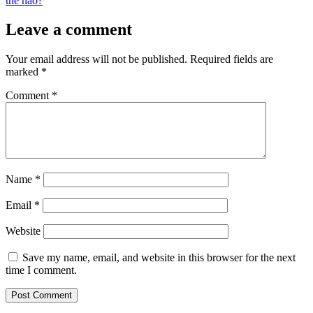
thế nào?
Leave a comment
Your email address will not be published.
Required fields are
marked
*
Comment
*
Name
*
Email
*
Website
Save my name, email, and website in this browser for the next
time I comment.