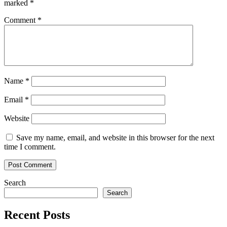
marked
*
Comment
*
Name
*
Email
*
Website
Save my name, email, and website in this browser for the next
time I comment.
Search
Search
Recent Posts