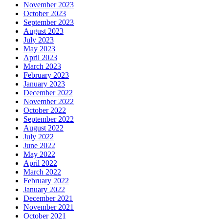
November 2023
October 2023
September 2023
August 2023
July 2023
May 2023
April 2023
March 2023
February 2023
January 2023
December 2022
November 2022
October 2022
September 2022
August 2022
July 2022
June 2022
May 2022
April 2022
March 2022
February 2022
January 2022
December 2021
November 2021
October 2021