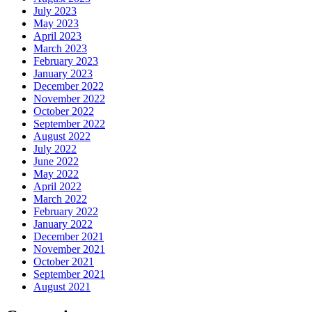
July 2023
May 2023
April 2023
March 2023
February 2023
January 2023
December 2022
November 2022
October 2022
September 2022
August 2022
July 2022
June 2022
May 2022
April 2022
March 2022
February 2022
January 2022
December 2021
November 2021
October 2021
September 2021
August 2021