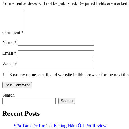
Your email address will not be published.
Required fields are marked
Comment
*
Name
*
Email
*
Website
Save my name, email, and website in this browser for the next ti
Search
Search
Recent Posts
Sữa Tắm Trẻ Em Tốt Không Nằm Ở Lượt Review