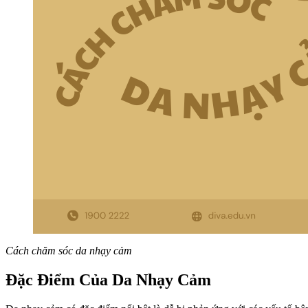
Cách chăm sóc da nhạy cảm
Đặc Điểm Của Da Nhạy Cảm