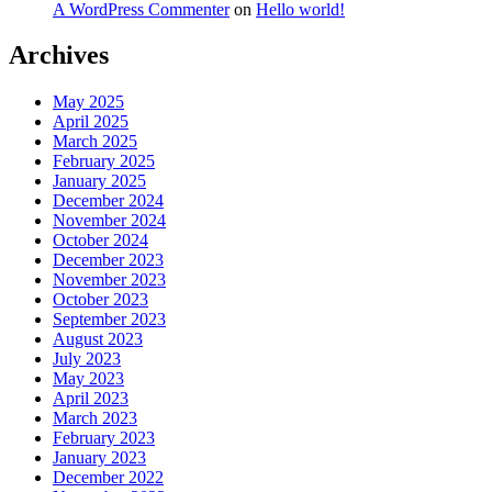
A WordPress Commenter
on
Hello world!
Archives
May 2025
April 2025
March 2025
February 2025
January 2025
December 2024
November 2024
October 2024
December 2023
November 2023
October 2023
September 2023
August 2023
July 2023
May 2023
April 2023
March 2023
February 2023
January 2023
December 2022