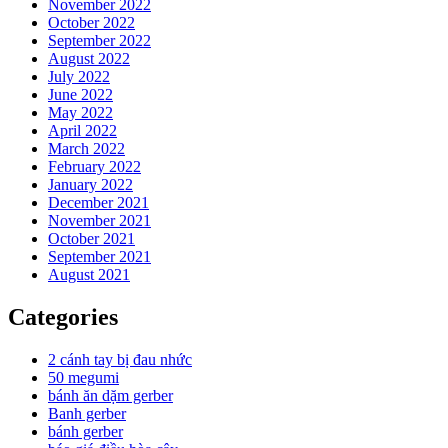
November 2022
October 2022
September 2022
August 2022
July 2022
June 2022
May 2022
April 2022
March 2022
February 2022
January 2022
December 2021
November 2021
October 2021
September 2021
August 2021
Categories
2 cánh tay bị đau nhức
50 megumi
bánh ăn dặm gerber
Banh gerber
bánh gerber