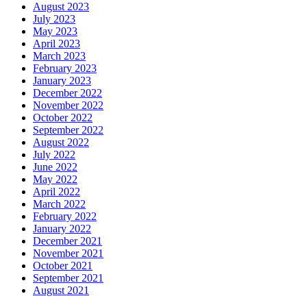
August 2023
July 2023
May 2023
April 2023
March 2023
February 2023
January 2023
December 2022
November 2022
October 2022
September 2022
August 2022
July 2022
June 2022
May 2022
April 2022
March 2022
February 2022
January 2022
December 2021
November 2021
October 2021
September 2021
August 2021