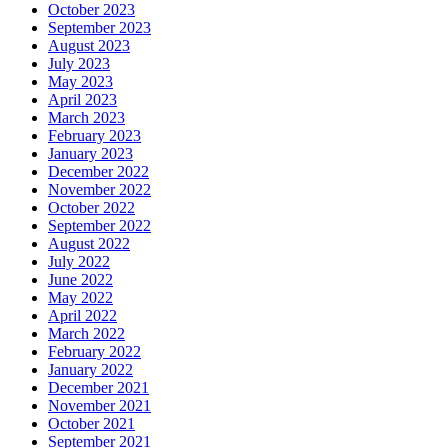
October 2023
September 2023
August 2023
July 2023
May 2023
April 2023
March 2023
February 2023
January 2023
December 2022
November 2022
October 2022
September 2022
August 2022
July 2022
June 2022
May 2022
April 2022
March 2022
February 2022
January 2022
December 2021
November 2021
October 2021
September 2021