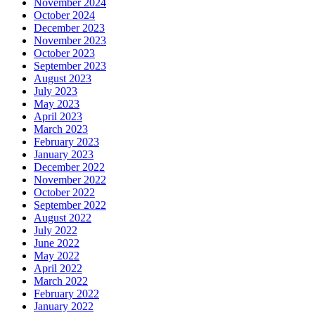
November 2024
October 2024
December 2023
November 2023
October 2023
September 2023
August 2023
July 2023
May 2023
April 2023
March 2023
February 2023
January 2023
December 2022
November 2022
October 2022
September 2022
August 2022
July 2022
June 2022
May 2022
April 2022
March 2022
February 2022
January 2022