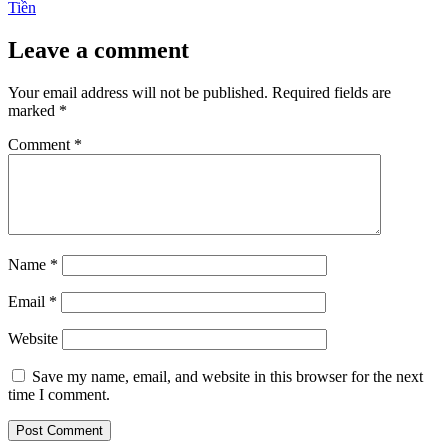
Tiền
Leave a comment
Your email address will not be published.
Required fields are
marked
*
Comment
*
Name
*
Email
*
Website
Save my name, email, and website in this browser for the next
time I comment.