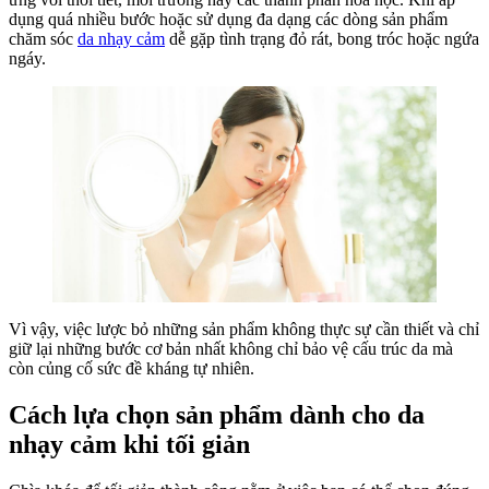
dụng quá nhiều bước hoặc sử dụng đa dạng các dòng sản phẩm
chăm sóc
da nhạy cảm
dễ gặp tình trạng đỏ rát, bong tróc hoặc ngứa
ngáy.
Vì vậy, việc lược bỏ những sản phẩm không thực sự cần thiết và chỉ
giữ lại những bước cơ bản nhất không chỉ bảo vệ cấu trúc da mà
còn củng cố sức đề kháng tự nhiên.
Cách lựa chọn sản phẩm dành cho da
nhạy cảm khi tối giản