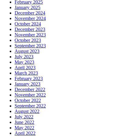
February 2025
January 2025
December 2024
November 2024
October 2024
December 2023
November 2023
October 2023
September 2023
August 2023
July 2023
May 2023
April 2023
March 2023
February 2023
January 2023
December 2022
November 2022
October 2022
September 2022
August 2022
July 2022
June 2022
May 2022
April 2022