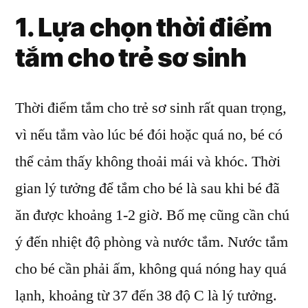
1. Lựa chọn thời điểm
tắm cho trẻ sơ sinh
Thời điểm tắm cho trẻ sơ sinh rất quan trọng,
vì nếu tắm vào lúc bé đói hoặc quá no, bé có
thể cảm thấy không thoải mái và khóc. Thời
gian lý tưởng để tắm cho bé là sau khi bé đã
ăn được khoảng 1-2 giờ. Bố mẹ cũng cần chú
ý đến nhiệt độ phòng và nước tắm. Nước tắm
cho bé cần phải ấm, không quá nóng hay quá
lạnh, khoảng từ 37 đến 38 độ C là lý tưởng.