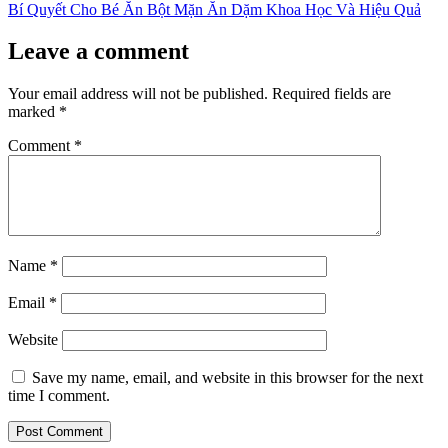
post:
Bí Quyết Cho Bé Ăn Bột Mặn Ăn Dặm Khoa Học Và Hiệu Quả
Leave a comment
Your email address will not be published.
Required fields are
marked
*
Comment
*
Name
*
Email
*
Website
Save my name, email, and website in this browser for the next
time I comment.