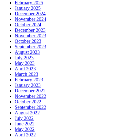
February 2025
January 2025
December 2024
November 2024
October 2024
December 2023
November 2023
October 2023
September 2023
August 2023
July 2023
May 2023
April 2023
March 2023
February 2023
January 2023
December 2022
November 2022
October 2022
September 2022
August 2022
July 2022
June 2022
May 2022
April 2022